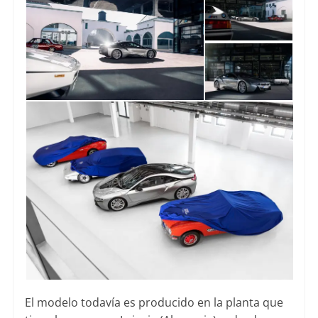
El modelo todavía es producido en la planta que