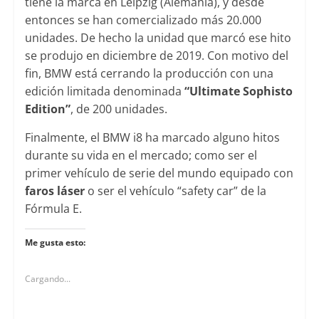
tiene la marca en Leipzig (Alemania), y desde
entonces se han comercializado más 20.000
unidades. De hecho la unidad que marcó ese hito
se produjo en diciembre de 2019. Con motivo del
fin, BMW está cerrando la producción con una
edición limitada denominada
“Ultimate Sophisto
Edition”
, de 200 unidades.
Finalmente, el BMW i8 ha marcado alguno hitos
durante su vida en el mercado; como ser el
primer vehículo de serie del mundo equipado con
faros láser
o ser el vehículo “safety car” de la
Fórmula E.
Me gusta esto:
Cargando...