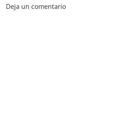
Deja un comentario