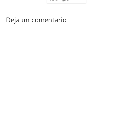
Deja un comentario