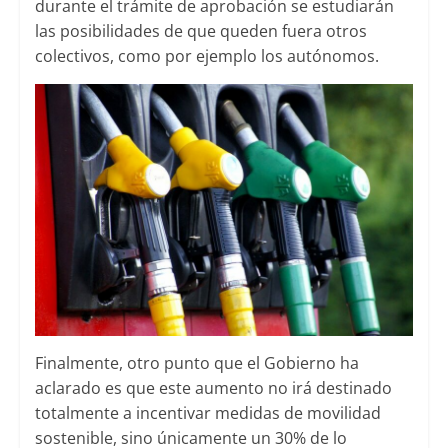
durante el trámite de aprobación se estudiarán
las posibilidades de que queden fuera otros
colectivos, como por ejemplo los autónomos.
Finalmente, otro punto que el Gobierno ha
aclarado es que este aumento no irá destinado
totalmente a incentivar medidas de movilidad
sostenible, sino únicamente un 30% de lo