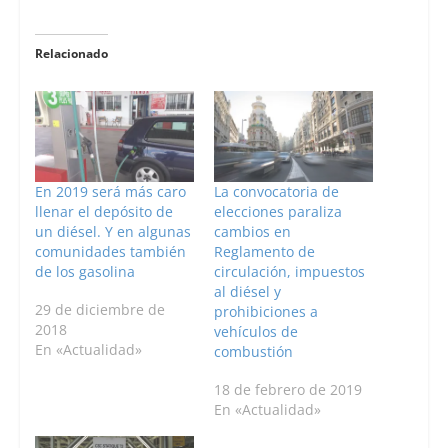
Relacionado
En 2019 será más caro
La convocatoria de
llenar el depósito de
elecciones paraliza
un diésel. Y en algunas
cambios en
comunidades también
Reglamento de
de los gasolina
circulación, impuestos
al diésel y
29 de diciembre de
prohibiciones a
2018
vehículos de
En «Actualidad»
combustión
18 de febrero de 2019
En «Actualidad»