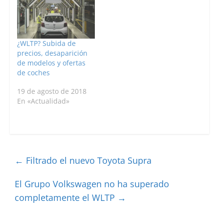
¿WLTP? Subida de
precios, desaparición
de modelos y ofertas
de coches
19 de agosto de 2018
En «Actualidad»
←
Filtrado el nuevo Toyota Supra
El Grupo Volkswagen no ha superado
completamente el WLTP
→