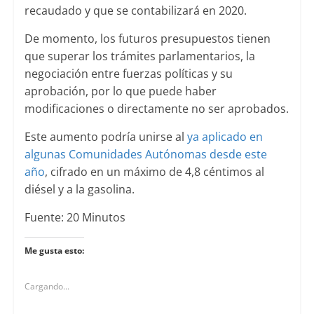
recaudado y que se contabilizará en 2020.
De momento, los futuros presupuestos tienen
que superar los trámites parlamentarios, la
negociación entre fuerzas políticas y su
aprobación, por lo que puede haber
modificaciones o directamente no ser aprobados.
Este aumento podría unirse al
ya aplicado en
algunas Comunidades Autónomas desde este
año
, cifrado en un máximo de 4,8 céntimos al
diésel y a la gasolina.
Fuente: 20 Minutos
Me gusta esto:
Cargando...