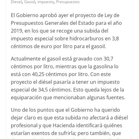
,
,
,
Diesel
Gasoil
impuesto
Presupuestos
El Gobierno aprobó ayer el proyecto de Ley de
Presupuestos Generales del Estado para el año
2019, en los que se recoge una subida del
impuesto especial sobre hidrocarburos en 3,8
céntimos de euro por litro para el gasoil.
Actualmente el gasoil está gravado con 30,7
céntimos por litro, mientras que la gasolina lo
está con 40,25 céntimos por litro. Con este
proyecto el diésel pasaría a tener un impuesto
especial de 34,5 céntimos. Esto queda lejos de la
equiparación que mencionaban algunas fuentes.
Uno de los puntos que el Gobierno ha querido
dejar claro es que esta subida no afectará a diésel
profesional y que Hacienda identificará quiénes
estarían exentos de sufrirla; pero también, que