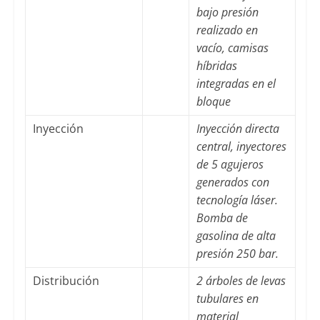
bajo presión
realizado en
vacío, camisas
híbridas
integradas en el
bloque
Inyección
Inyección directa
central, inyectores
de 5 agujeros
generados con
tecnología láser.
Bomba de
gasolina de alta
presión 250 bar.
Distribución
2 árboles de levas
tubulares en
material