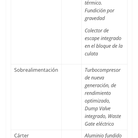
térmico.
Fundición por
gravedad
Colector de
escape integrado
en el bloque de la
culata
Sobrealimentación
Turbocompresor
de nueva
generación, de
rendimiento
optimizado,
Dump Valve
integrado, Waste
Gate eléctrico
Cárter
Aluminio fundido