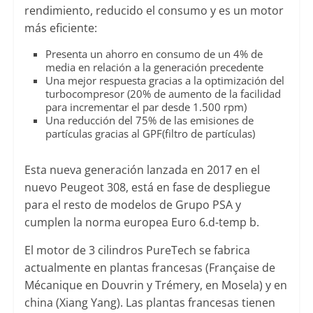
rendimiento, reducido el consumo y es un motor
más eficiente:
Presenta un ahorro en consumo de un 4% de
media en relación a la generación precedente
Una mejor respuesta gracias a la optimización del
turbocompresor (20% de aumento de la facilidad
para incrementar el par desde 1.500 rpm)
Una reducción del 75% de las emisiones de
partículas gracias al GPF(filtro de partículas)
Esta nueva generación lanzada en 2017 en el
nuevo Peugeot 308, está en fase de despliegue
para el resto de modelos de Grupo PSA y
cumplen la norma europea Euro 6.d-temp b.
El motor de 3 cilindros PureTech se fabrica
actualmente en plantas francesas (Française de
Mécanique en Douvrin y Trémery, en Mosela) y en
china (Xiang Yang). Las plantas francesas tienen