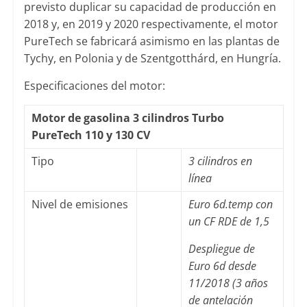
previsto duplicar su capacidad de producción en
2018 y, en 2019 y 2020 respectivamente, el motor
PureTech se fabricará asimismo en las plantas de
Tychy, en Polonia y de Szentgotthárd, en Hungría.
Especificaciones del motor:
Motor de gasolina 3 cilindros Turbo
PureTech 110 y 130 CV
Tipo
3 cilindros en
línea
Nivel de emisiones
Euro 6d.temp con
un CF RDE de 1,5
Despliegue de
Euro 6d desde
11/2018 (3 años
de antelación