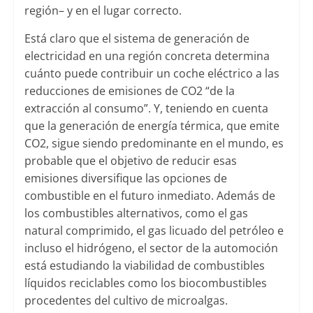
región– y en el lugar correcto.
Está claro que el sistema de generación de
electricidad en una región concreta determina
cuánto puede contribuir un coche eléctrico a las
reducciones de emisiones de CO2 “de la
extracción al consumo”. Y, teniendo en cuenta
que la generación de energía térmica, que emite
CO2, sigue siendo predominante en el mundo, es
probable que el objetivo de reducir esas
emisiones diversifique las opciones de
combustible en el futuro inmediato. Además de
los combustibles alternativos, como el gas
natural comprimido, el gas licuado del petróleo e
incluso el hidrógeno, el sector de la automoción
está estudiando la viabilidad de combustibles
líquidos reciclables como los biocombustibles
procedentes del cultivo de microalgas.