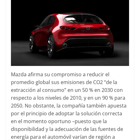
Mazda afirma su compromiso a reducir el
promedio global sus emisiones de CO2 “de la
extracción al consumo” en un 50 % en 2030 con
respecto a los niveles de 2010, y en un 90 % para
2050. No obstante, la compañía también apuesta
por el principio de adoptar la solución correcta
en el momento oportuno –puesto que la
disponibilidad y la adecuación de las fuentes de
energía para el automóvil varían de región a