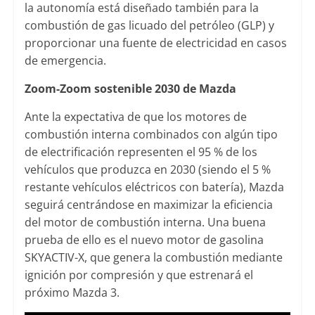
la autonomía está diseñado también para la
combustión de gas licuado del petróleo (GLP) y
proporcionar una fuente de electricidad en casos
de emergencia.
Zoom-Zoom sostenible 2030 de Mazda
Ante la expectativa de que los motores de
combustión interna combinados con algún tipo
de electrificación representen el 95 % de los
vehículos que produzca en 2030 (siendo el 5 %
restante vehículos eléctricos con batería), Mazda
seguirá centrándose en maximizar la eficiencia
del motor de combustión interna. Una buena
prueba de ello es el nuevo motor de gasolina
SKYACTIV-X, que genera la combustión mediante
ignición por compresión y que estrenará el
próximo Mazda 3.