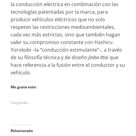
la conducción eléctrica en combinación con las
tecnologías patentadas por la marca, para
producir vehículos eléctricos que no solo
respeten las restricciones medioambientales,
cada vez más estrictas, sino que también hagan
valer su compromiso constante con Hashiru
Yorokobi –la “conducción estimulante”–, a través
de su filosofía técnica y de diseño
Jinba Ittai
que
hace referencia a la fusión entre el conductor y su
vehículo.
Me gusta esto:
Cargando...
Relacionado