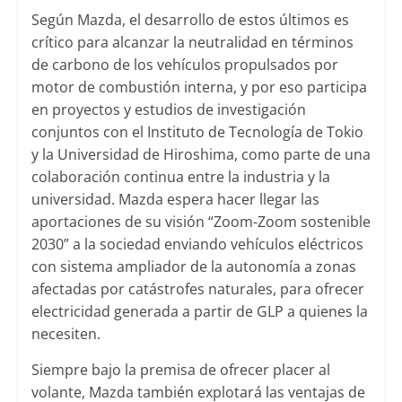
Según Mazda, el desarrollo de estos últimos es
crítico para alcanzar la neutralidad en términos
de carbono de los vehículos propulsados por
motor de combustión interna, y por eso participa
en proyectos y estudios de investigación
conjuntos con el Instituto de Tecnología de Tokio
y la Universidad de Hiroshima, como parte de una
colaboración continua entre la industria y la
universidad. Mazda espera hacer llegar las
aportaciones de su visión “Zoom-Zoom sostenible
2030” a la sociedad enviando vehículos eléctricos
con sistema ampliador de la autonomía a zonas
afectadas por catástrofes naturales, para ofrecer
electricidad generada a partir de GLP a quienes la
necesiten.
Siempre bajo la premisa de ofrecer placer al
volante, Mazda también explotará las ventajas de