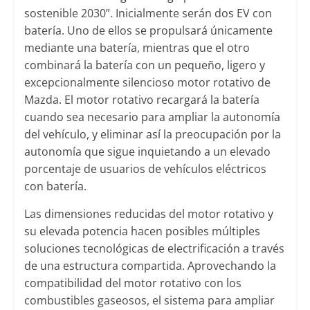
sostenible 2030”. Inicialmente serán dos EV con
batería. Uno de ellos se propulsará únicamente
mediante una batería, mientras que el otro
combinará la batería con un pequeño, ligero y
excepcionalmente silencioso motor rotativo de
Mazda. El motor rotativo recargará la batería
cuando sea necesario para ampliar la autonomía
del vehículo, y eliminar así la preocupación por la
autonomía que sigue inquietando a un elevado
porcentaje de usuarios de vehículos eléctricos
con batería.
Las dimensiones reducidas del motor rotativo y
su elevada potencia hacen posibles múltiples
soluciones tecnológicas de electrificación a través
de una estructura compartida. Aprovechando la
compatibilidad del motor rotativo con los
combustibles gaseosos, el sistema para ampliar