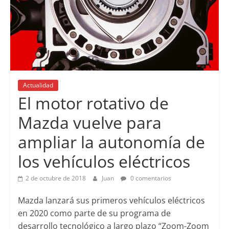
Actualidad
El motor rotativo de
Mazda vuelve para
ampliar la autonomía de
los vehículos eléctricos
2 de octubre de 2018
Juan
0 comentarios
Mazda lanzará sus primeros vehículos eléctricos
en 2020 como parte de su programa de
desarrollo tecnológico a largo plazo “Zoom-Zoom