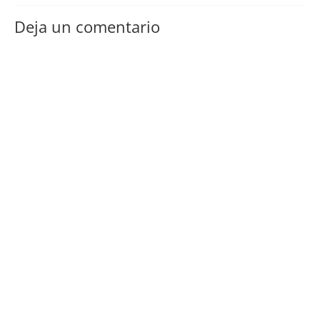
Deja un comentario