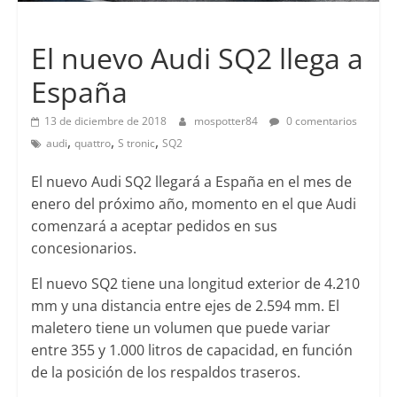
Lanzamientos
El nuevo Audi SQ2 llega a
España
13 de diciembre de 2018
mospotter84
0 comentarios
,
,
,
audi
quattro
S tronic
SQ2
El nuevo Audi SQ2 llegará a España en el mes de
enero del próximo año, momento en el que Audi
comenzará a aceptar pedidos en sus
concesionarios.
El nuevo SQ2 tiene una longitud exterior de 4.210
mm y una distancia entre ejes de 2.594 mm. El
maletero tiene un volumen que puede variar
entre 355 y 1.000 litros de capacidad, en función
de la posición de los respaldos traseros.