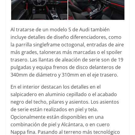
Al tratarse de un modelo S de Audi también
incluye detalles de diseño diferenciadores, como
la parrilla singleframe octogonal, entradas de aire
más grades, taloneras más marcadas o el spoiler
trasero. Las llantas de aleación de serie son de 19
pulgadas y equipa frenos de disco delanteros de
340mm de diámetro y 310mm en el eje trasero.
En el interior destacan los detalles en el
salpicadero en aluminio cepillado o el acabado
negro del techo, pilares y asientos. Los asientos
de serie están realizados en piel y tela.
Opcionalmente están disponibles en una
combinación de piel y Alcántara, o en cuero
Nappa fina. Pasando al terreno más tecnológico