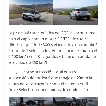
La principal característica del SQ2 la encontramos
bajo el capó, con un motor 2.0 TFSI de cuatro
cilindros que rinde 300cv vinculado a un cambio S
Tronic de 7 velocidades. En prestaciones marca el
0-100 km/h en 4,8 segundos y tiene una punta de
velocidad de 250 km/h.
El SQ2 incorpora tracción total quattro,
suspensión deportiva S que rebaja en 20mm la
altura de la carrocería, como el sistema Audi
Drive Select con cinco modos de conducción.