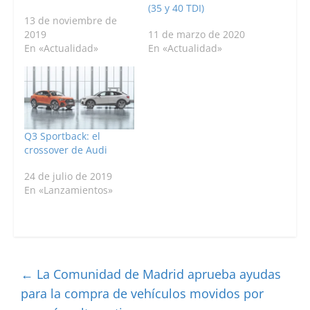
(35 y 40 TDI)
13 de noviembre de
2019
11 de marzo de 2020
En «Actualidad»
En «Actualidad»
Q3 Sportback: el
crossover de Audi
24 de julio de 2019
En «Lanzamientos»
←
La Comunidad de Madrid aprueba ayudas
para la compra de vehículos movidos por