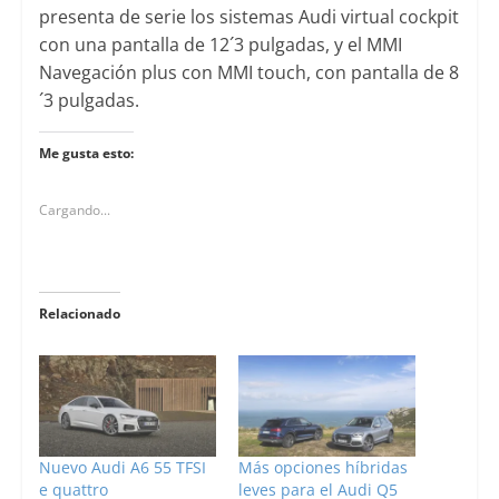
presenta de serie los sistemas Audi virtual cockpit
con una pantalla de 12´3 pulgadas, y el MMI
Navegación plus con MMI touch, con pantalla de 8
´3 pulgadas.
Me gusta esto:
Cargando...
Relacionado
Nuevo Audi A6 55 TFSI
Más opciones híbridas
e quattro
leves para el Audi Q5