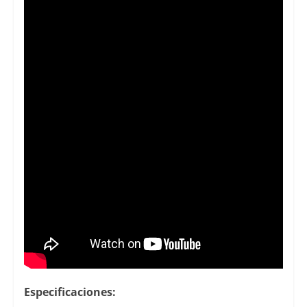
Especificaciones: