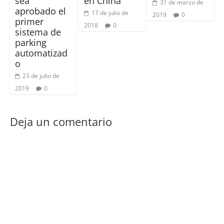
sea
en China
31 de marzo de
aprobado el
17 de julio de
2019
0
primer
2018
0
sistema de
parking
automatizad
o
23 de julio de
2019
0
Deja un comentario