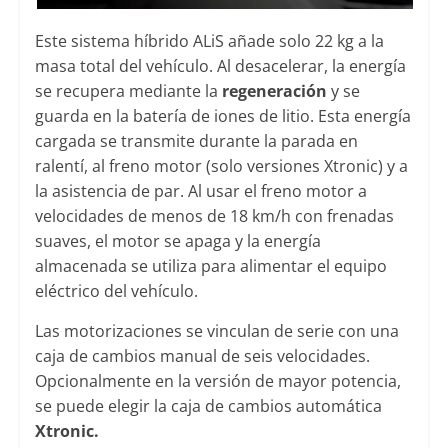
Este sistema híbrido ALiS añade solo 22 kg a la
masa total del vehículo. Al desacelerar, la energía
se recupera mediante la
regeneración
y se
guarda en la batería de iones de litio. Esta energía
cargada se transmite durante la parada en
ralentí, al freno motor (solo versiones Xtronic) y a
la asistencia de par. Al usar el freno motor a
velocidades de menos de 18 km/h con frenadas
suaves, el motor se apaga y la energía
almacenada se utiliza para alimentar el equipo
eléctrico del vehículo.
Las motorizaciones se vinculan de serie con una
caja de cambios manual de seis velocidades.
Opcionalmente en la versión de mayor potencia,
se puede elegir la caja de cambios automática
Xtronic.