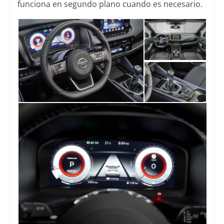
funciona en segundo plano cuando es necesario.