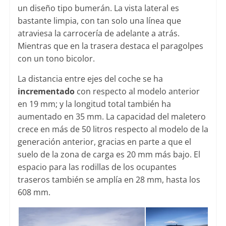
un diseño tipo bumerán. La vista lateral es
bastante limpia, con tan solo una línea que
atraviesa la carrocería de adelante a atrás.
Mientras que en la trasera destaca el paragolpes
con un tono bicolor.
La distancia entre ejes del coche se ha
incrementado
con respecto al modelo anterior
en 19 mm; y la longitud total también ha
aumentado en 35 mm. La capacidad del maletero
crece en más de 50 litros respecto al modelo de la
generación anterior, gracias en parte a que el
suelo de la zona de carga es 20 mm más bajo. El
espacio para las rodillas de los ocupantes
traseros también se amplía en 28 mm, hasta los
608 mm.