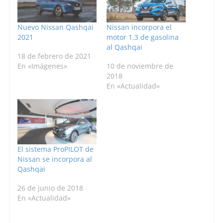
Nuevo Nissan Qashqai
Nissan incorpora el
2021
motor 1.3 de gasolina
al Qashqai
18 de febrero de 2021
En «Imágenes»
10 de noviembre de
2018
En «Actualidad»
El sistema ProPILOT de
Nissan se incorpora al
Qashqai
26 de junio de 2018
En «Actualidad»