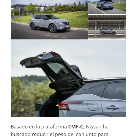
Basado en la plataforma
CMF-C,
Nissan ha
buscado reducir el peso del conjunto para