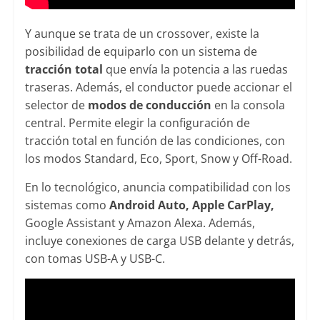
Y aunque se trata de un crossover, existe la
posibilidad de equiparlo con un sistema de
tracción total
que envía la potencia a las ruedas
traseras. Además, el conductor puede accionar el
selector de
modos de conducción
en la consola
central. Permite elegir la configuración de
tracción total en función de las condiciones, con
los modos Standard, Eco, Sport, Snow y Off-Road.
En lo tecnológico, anuncia compatibilidad con los
sistemas como
Android Auto, Apple CarPlay,
Google Assistant y Amazon Alexa. Además,
incluye conexiones de carga USB delante y detrás,
con tomas USB-A y USB-C.