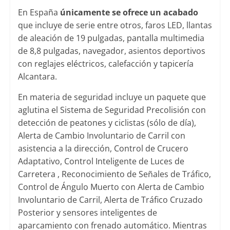
En España
únicamente se ofrece un acabado
que incluye de serie entre otros, faros LED, llantas
de aleación de 19 pulgadas, pantalla multimedia
de 8,8 pulgadas, navegador, asientos deportivos
con reglajes eléctricos, calefacción y tapicería
Alcantara.
En materia de seguridad incluye un paquete que
aglutina el Sistema de Seguridad Precolisión con
detección de peatones y ciclistas (sólo de día),
Alerta de Cambio Involuntario de Carril con
asistencia a la dirección, Control de Crucero
Adaptativo, Control Inteligente de Luces de
Carretera , Reconocimiento de Señales de Tráfico,
Control de Ángulo Muerto con Alerta de Cambio
Involuntario de Carril, Alerta de Tráfico Cruzado
Posterior y sensores inteligentes de
aparcamiento con frenado automático. Mientras