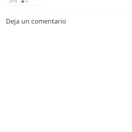
2019
0
Deja un comentario