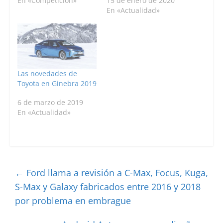
En «Competición»
15 de enero de 2020
En «Actualidad»
Las novedades de
Toyota en Ginebra 2019
6 de marzo de 2019
En «Actualidad»
←
Ford llama a revisión a C-Max, Focus, Kuga,
S-Max y Galaxy fabricados entre 2016 y 2018
por problema en embrague