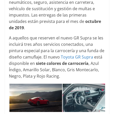
neumáticos, seguro, asistencia en carretera,
vehículo de sustitución y gestión de multas e
impuestos. Las entregas de las primeras
unidades están prevista para el mes de
octubre
de 2019
.
A aquellos que reserven el nuevo GR Supra se les
incluirá tres años servicios conectados, una
pintura especial para la carrocería y una funda de
diseño camuflaje. El nuevo
Toyota GR Supra
está
disponible en
siete colores de carrocería
, Azul
Índigo, Amarillo Solar, Blanco, Gris Montecarlo,
Negro, Plata y Rojo Racing.