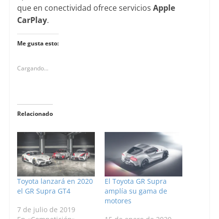
que en conectividad ofrece servicios
Apple
CarPlay
.
Me gusta esto:
Cargando...
Relacionado
Toyota lanzará en 2020
El Toyota GR Supra
el GR Supra GT4
amplía su gama de
motores
7 de julio de 2019