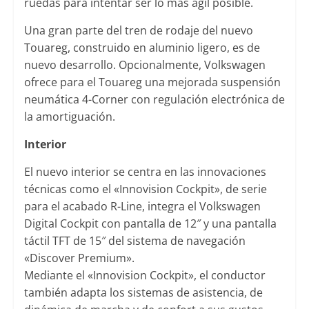
ruedas para intentar ser lo más ágil posible.
Una gran parte del tren de rodaje del nuevo
Touareg, construido en aluminio ligero, es de
nuevo desarrollo. Opcionalmente, Volkswagen
ofrece para el Touareg una mejorada suspensión
neumática 4-Corner con regulación electrónica de
la amortiguación.
Interior
El nuevo interior se centra en las innovaciones
técnicas como el «Innovision Cockpit», de serie
para el acabado R-Line, integra el Volkswagen
Digital Cockpit con pantalla de 12″ y una pantalla
táctil TFT de 15″ del sistema de navegación
«Discover Premium».
Mediante el «Innovision Cockpit», el conductor
también adapta los sistemas de asistencia, de