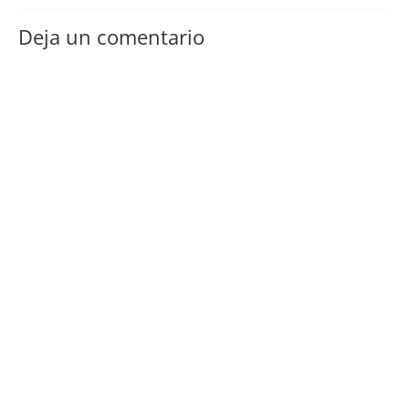
Deja un comentario