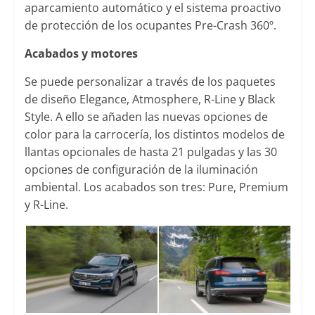
aparcamiento automático y el sistema proactivo
de protección de los ocupantes Pre-Crash 360º.
Acabados y motores
Se puede personalizar a través de los paquetes
de diseño Elegance, Atmosphere, R-Line y Black
Style. A ello se añaden las nuevas opciones de
color para la carrocería, los distintos modelos de
llantas opcionales de hasta 21 pulgadas y las 30
opciones de configuración de la iluminación
ambiental. Los acabados son tres: Pure, Premium
y R-Line.