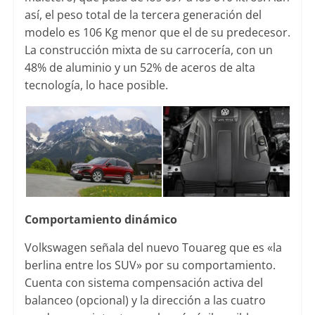
así, el peso total de la tercera generación del
modelo es 106 Kg menor que el de su predecesor.
La construcción mixta de su carrocería, con un
48% de aluminio y un 52% de aceros de alta
tecnología, lo hace posible.
Comportamiento dinámico
Volkswagen señala del nuevo Touareg que es «la
berlina entre los SUV» por su comportamiento.
Cuenta con sistema compensación activa del
balanceo (opcional) y la dirección a las cuatro