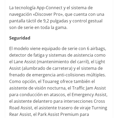
La tecnología App-Connect y el sistema de
navegación «Discover Pro», que cuenta con una
pantalla táctil de 9,2 pulgadas y control gestual
son de serie en toda la gama.
Seguridad
El modelo viene equipado de serie con 6 airbags,
detector de fatiga y sistemas de asistencia como
el Lane Assist (mantenimiento del carril), el Light
Assist (alumbrado de carretera) y el sistema de
frenado de emergencia anti-colisiones múltiples.
Como opción, el Touareg ofrece también el
asistente de visión nocturna, el Traffic Jam Assist
para conducción en atascos, el Emergency Assist,
el asistente delantero para intersecciones Cross
Road Assist, el asistente trasero de viraje Turning
Rear Assist, el Park Assist Premium para