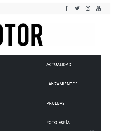
ACTUALIDAD
LANZAMIENTOS
PRUEBAS
FOTO ESPÍA