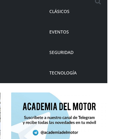
CLÁSICOS
EVENTOS
SEGURIDAD
TECNOLOGÍA