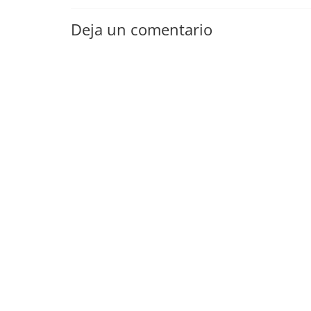
Deja un comentario