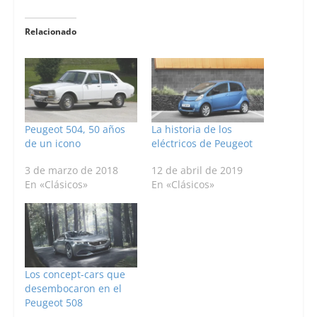
Relacionado
Peugeot 504, 50 años
La historia de los
de un icono
eléctricos de Peugeot
3 de marzo de 2018
12 de abril de 2019
En «Clásicos»
En «Clásicos»
Los concept-cars que
desembocaron en el
Peugeot 508