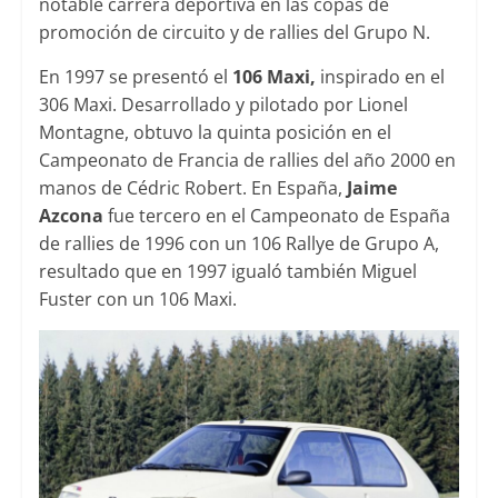
notable carrera deportiva en las copas de
promoción de circuito y de rallies del Grupo N.
En 1997 se presentó el
106 Maxi,
inspirado en el
306 Maxi. Desarrollado y pilotado por Lionel
Montagne, obtuvo la quinta posición en el
Campeonato de Francia de rallies del año 2000 en
manos de Cédric Robert. En España,
Jaime
Azcona
fue tercero en el Campeonato de España
de rallies de 1996 con un 106 Rallye de Grupo A,
resultado que en 1997 igualó también Miguel
Fuster con un 106 Maxi.