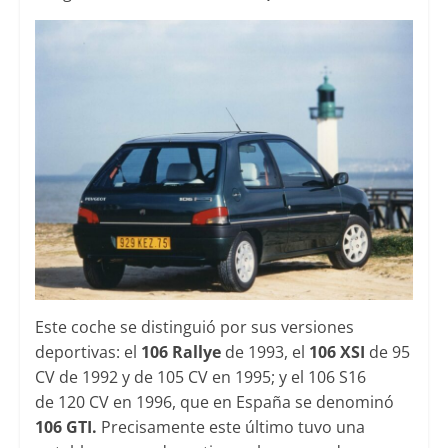
Este coche se distinguió por sus versiones
deportivas: el
106 Rallye
de 1993, el
106 XSI
de 95
CV de 1992 y de 105 CV en 1995; y el 106 S16
de 120 CV en 1996, que en España se denominó
106 GTI.
Precisamente este último tuvo una