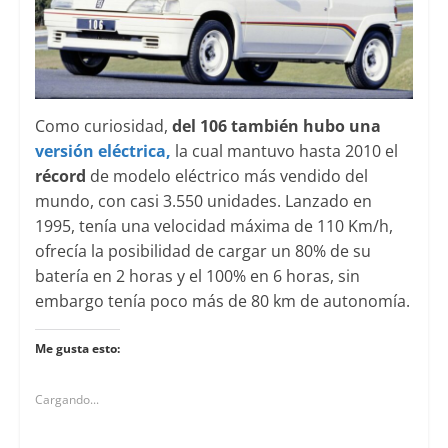
Como curiosidad,
del 106 también hubo una
versión eléctrica,
la cual mantuvo hasta 2010 el
récord
de modelo eléctrico más vendido del
mundo, con casi 3.550 unidades. Lanzado en
1995, tenía una velocidad máxima de 110 Km/h,
ofrecía la posibilidad de cargar un 80% de su
batería en 2 horas y el 100% en 6 horas, sin
embargo tenía poco más de 80 km de autonomía.
Me gusta esto:
Cargando...