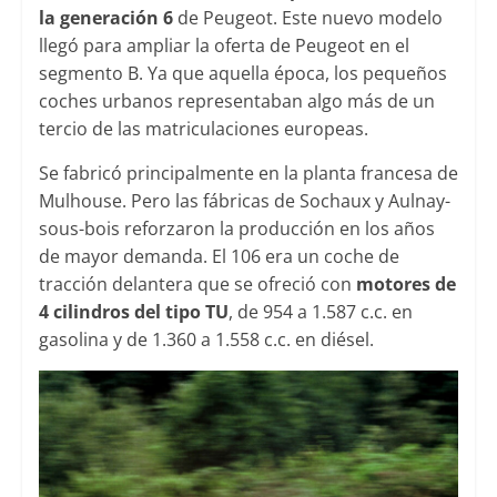
la generación 6
de Peugeot. Este nuevo modelo
llegó para ampliar la oferta de Peugeot en el
segmento B. Ya que aquella época, los pequeños
coches urbanos representaban algo más de un
tercio de las matriculaciones europeas.
Se fabricó principalmente en la planta francesa de
Mulhouse. Pero las fábricas de Sochaux y Aulnay-
sous-bois reforzaron la producción en los años
de mayor demanda. El 106 era un coche de
tracción delantera que se ofreció con
motores de
4 cilindros del tipo TU
, de 954 a 1.587 c.c. en
gasolina y de 1.360 a 1.558 c.c. en diésel.