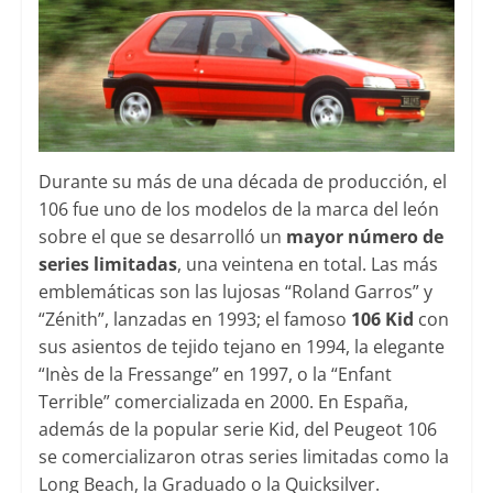
Durante su más de una década de producción, el
106 fue uno de los modelos de la marca del león
sobre el que se desarrolló un
mayor número de
series limitadas
, una veintena en total. Las más
emblemáticas son las lujosas “Roland Garros” y
“Zénith”, lanzadas en 1993; el famoso
106 Kid
con
sus asientos de tejido tejano en 1994, la elegante
“Inès de la Fressange” en 1997, o la “Enfant
Terrible” comercializada en 2000. En España,
además de la popular serie Kid, del Peugeot 106
se comercializaron otras series limitadas como la
Long Beach, la Graduado o la Quicksilver.