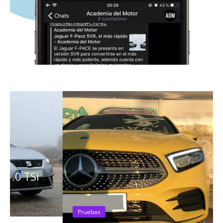
Pruebas