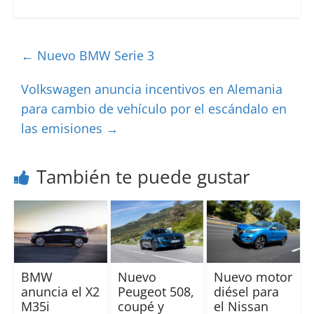
←
Nuevo BMW Serie 3
Volkswagen anuncia incentivos en Alemania
para cambio de vehículo por el escándalo en
las emisiones
→
También te puede gustar
BMW
Nuevo
Nuevo motor
anuncia el X2
Peugeot 508,
diésel para
M35i
coupé y
el Nissan