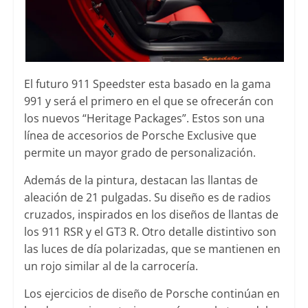
El futuro 911 Speedster esta basado en la gama
991 y será el primero en el que se ofrecerán con
los nuevos “Heritage Packages”. Estos son una
línea de accesorios de Porsche Exclusive que
permite un mayor grado de personalización.
Además de la pintura, destacan las llantas de
aleación de 21 pulgadas. Su diseño es de radios
cruzados, inspirados en los diseños de llantas de
los 911 RSR y el GT3 R. Otro detalle distintivo son
las luces de día polarizadas, que se mantienen en
un rojo similar al de la carrocería.
Los ejercicios de diseño de Porsche continúan en