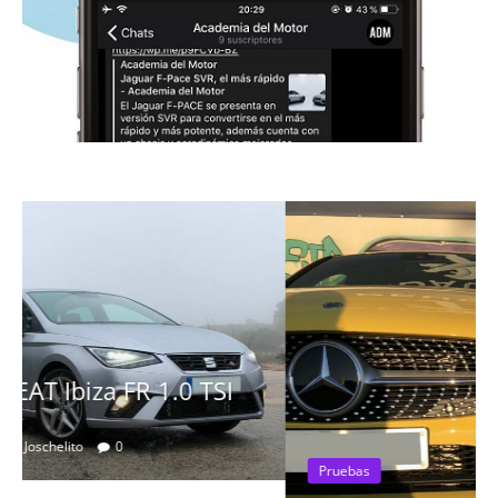
Pruebas