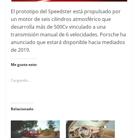
El prototipo del Speedster está propulsado por
un motor de seis cilindros atmosférico que
desarrolla más de 500Cv vinculado a una
transmisión manual de 6 velocidades. Porsche ha
anunciado que estará disponible hacia mediados
de 2019.
Me gusta esto:
Cargando...
Relacionado