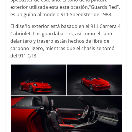
exterior utilizada esta esta ocasión,“Guards Red”,
es un guiño al modelo 911 Speedster de 1988.
El diseño exterior está basado en el 911 Carrera 4
Cabriolet. Los guardabarros, así como el capó
delantero y trasero están hechos de fibra de
carbono ligero, mientras que el chasis se tomó
del 911 GT3.