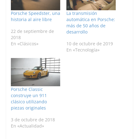
Porsche Speedster, una
La transmisión
historia al aire libre
automática en Porsche:
más de 50 años de
22 de septiembre de
desarrollo
2018
En «Clásicos»
10 de octubre de 2019
En «Tecnología»
Porsche Classic
construye un 911
clásico utilizando
piezas originales
3 de octubre de 2018
En «Actualidad»