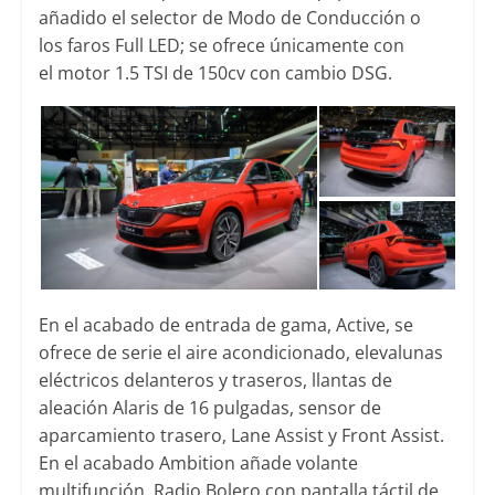
añadido el selector de Modo de Conducción o
los faros Full LED; se ofrece únicamente con
el motor 1.5 TSI de 150cv con cambio DSG.
En el acabado de entrada de gama, Active, se
ofrece de serie el aire acondicionado, elevalunas
eléctricos delanteros y traseros, llantas de
aleación Alaris de 16 pulgadas, sensor de
aparcamiento trasero, Lane Assist y Front Assist.
En el acabado Ambition añade volante
multifunción, Radio Bolero con pantalla táctil de