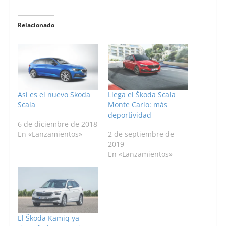
Relacionado
Así es el nuevo Skoda
Llega el Škoda Scala
Scala
Monte Carlo: más
deportividad
6 de diciembre de 2018
En «Lanzamientos»
2 de septiembre de
2019
En «Lanzamientos»
El Škoda Kamiq ya