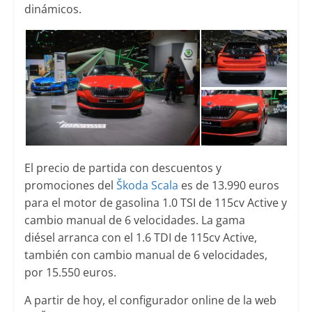
dinámicos.
El precio de partida con descuentos y
promociones del
Škoda Scala
es de 13.990 euros
para el motor de gasolina 1.0 TSI de 115cv Active y
cambio manual de 6 velocidades. La gama
diésel arranca con el 1.6 TDI de 115cv Active,
también con cambio manual de 6 velocidades,
por 15.550 euros.
A partir de hoy, el configurador online de la web