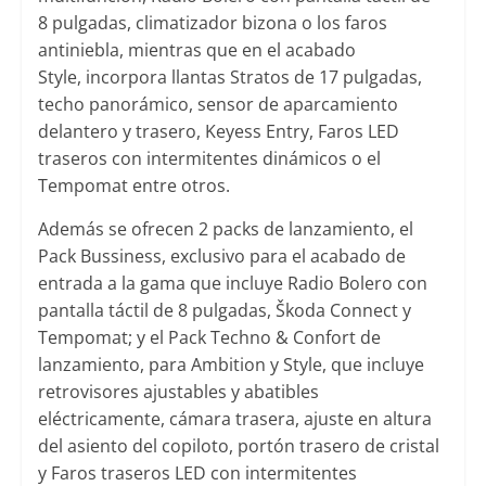
8 pulgadas, climatizador bizona o los faros
antiniebla, mientras que en el acabado
Style, incorpora llantas Stratos de 17 pulgadas,
techo panorámico, sensor de aparcamiento
delantero y trasero, Keyess Entry, Faros LED
traseros con intermitentes dinámicos o el
Tempomat entre otros.
Además se ofrecen 2 packs de lanzamiento, el
Pack Bussiness, exclusivo para el acabado de
entrada a la gama que incluye Radio Bolero con
pantalla táctil de 8 pulgadas, Škoda Connect y
Tempomat; y el Pack Techno & Confort de
lanzamiento, para Ambition y Style, que incluye
retrovisores ajustables y abatibles
eléctricamente, cámara trasera, ajuste en altura
del asiento del copiloto, portón trasero de cristal
y Faros traseros LED con intermitentes