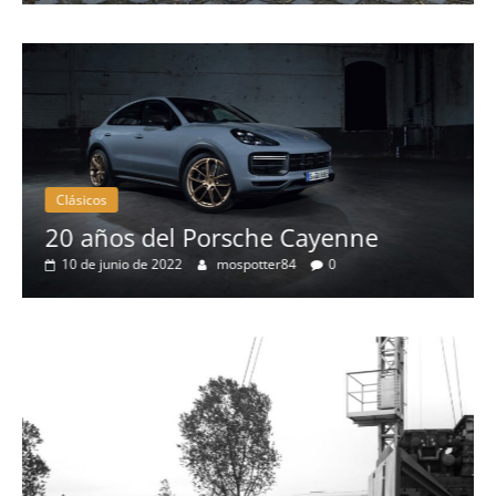
Clásicos
20 años del Porsche Cayenne
10 de junio de 2022
mospotter84
0