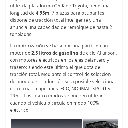
utiliza la plataforma GA-K de Toyota, tiene una
longitud de
4,95m
; 7 plazas para ocupantes,
dispone de tracción total inteligente y una
anuncia una capacidad de remolque de hasta 2
toneladas.
La motorización se basa por una parte, en un
motor de
2.5 litros de gasolina
de ciclo Atkinson,
con motores eléctricos en los ejes delantero y
trasero; siendo este último el que dota de
tracción total. Mediante el control de selección
del modo de conducción será posible seleccionar
entre cuatro opciones: ECO, NORMAL, SPORT y
TRAIL. Los cuatro modos se pueden utilizar
cuando el vehículo circula en modo 100%
eléctrico.