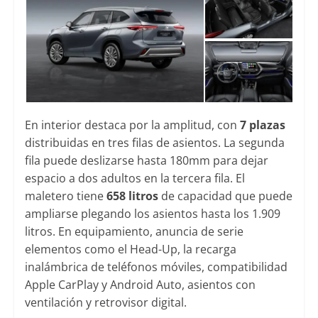
En interior destaca por la amplitud, con
7 plazas
distribuidas en tres filas de asientos. La segunda
fila puede deslizarse hasta 180mm para dejar
espacio a dos adultos en la tercera fila. El
maletero tiene
658 litros
de capacidad que puede
ampliarse plegando los asientos hasta los 1.909
litros. En equipamiento, anuncia de serie
elementos como el Head-Up, la recarga
inalámbrica de teléfonos móviles, compatibilidad
Apple CarPlay y Android Auto, asientos con
ventilación y retrovisor digital.