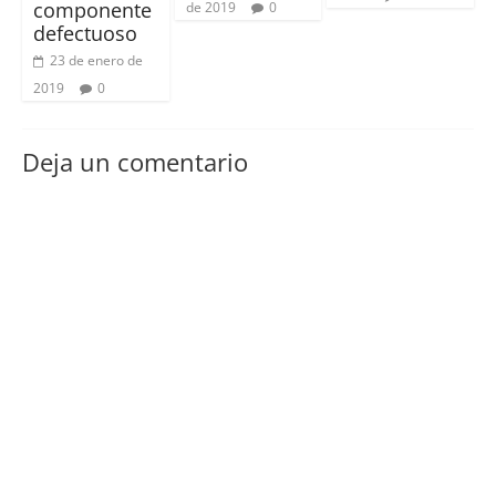
componente
de 2019
0
defectuoso
23 de enero de
2019
0
Deja un comentario