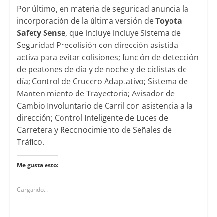
Por último, en materia de seguridad anuncia la
incorporación de la última versión de
Toyota
Safety Sense
, que incluye incluye Sistema de
Seguridad Precolisión con dirección asistida
activa para evitar colisiones; función de detección
de peatones de día y de noche y de ciclistas de
día; Control de Crucero Adaptativo; Sistema de
Mantenimiento de Trayectoria; Avisador de
Cambio Involuntario de Carril con asistencia a la
dirección; Control Inteligente de Luces de
Carretera y Reconocimiento de Señales de
Tráfico.
Me gusta esto:
Cargando...