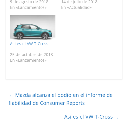
9 de agosto de 2018
14 de julio de 2018
En «Lanzamientos»
En «Actualidad»
Así es el VW T-Cross
25 de octubre de 2018
En «Lanzamientos»
←
Mazda alcanza el podio en el informe de
fiabilidad de Consumer Reports
Así es el VW T-Cross
→