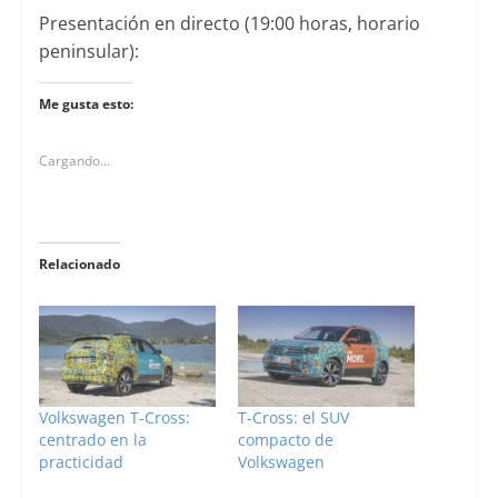
Presentación en directo (19:00 horas, horario
peninsular):
Me gusta esto:
Cargando...
Relacionado
Volkswagen T-Cross:
T-Cross: el SUV
centrado en la
compacto de
practicidad
Volkswagen