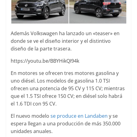
Además Volkswagen ha lanzado un «teaser» en
donde se ve el diseño interior y el distintivo
diseño de la parte trasera.
https://youtu.be/BBYHikQI94k
En motores se ofrecen tres motores gasolina y
uno diésel. Los modelos de gasolina 1.0 TSI
ofrecen una potencia de 95 CV y 115 CV; mientras
que el 1.5 TSI ofrece 150 CV; en diésel solo habrá
el 1.6 TDI con 95 CV.
El nuevo modelo
se produce en Landaben
y se
espera llegan a una producción de más 350.000
unidades anuales.