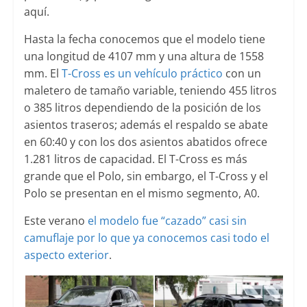
aquí.
Hasta la fecha conocemos que el modelo tiene
una longitud de 4107 mm y una altura de 1558
mm. El
T-Cross es un vehículo práctico
con un
maletero de tamaño variable, teniendo 455 litros
o 385 litros dependiendo de la posición de los
asientos traseros; además el respaldo se abate
en 60:40 y con los dos asientos abatidos ofrece
1.281 litros de capacidad. El T-Cross es más
grande que el Polo, sin embargo, el T-Cross y el
Polo se presentan en el mismo segmento, A0.
Este verano
el modelo fue “cazado” casi sin
camuflaje por lo que ya conocemos casi todo el
aspecto exterior
.