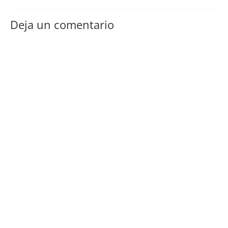
Deja un comentario