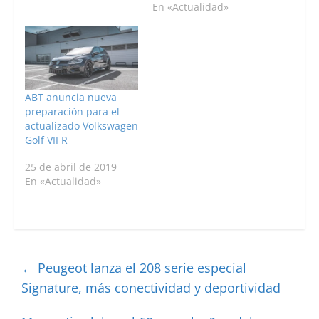
En «Actualidad»
ABT anuncia nueva
preparación para el
actualizado Volkswagen
Golf VII R
25 de abril de 2019
En «Actualidad»
←
Peugeot lanza el 208 serie especial
Signature, más conectividad y deportividad