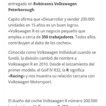
entregado en
Robinsons Volkswagen
Peterborough
.
Capito afirma que «Desarrollar y vender 200.000
unidades en 15 años es un buen logro».
«Volkswagen R es un negocio pequeño que
emplea a cerca de
350 trabajadores
. Todos ellos
contribuyen al éxito de los coches».
Conocida como Volkswagen Individual cuando se
fundó, la división cambió de nombre a
Volkswagen R en 2010. Desde el lanzamiento del
primer modelo, el Golf IV R32, la
R
significa
«
Racing
» y nos muestra su relación cercana con
Volkswagen Motorsport.
El dueño del coche Volkswagen R número 200.000