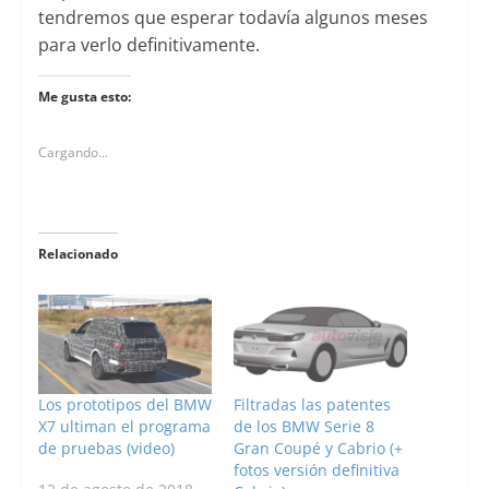
tendremos que esperar todavía algunos meses
para verlo definitivamente.
Me gusta esto:
Cargando...
Relacionado
Los prototipos del BMW
Filtradas las patentes
X7 ultiman el programa
de los BMW Serie 8
de pruebas (video)
Gran Coupé y Cabrio (+
fotos versión definitiva