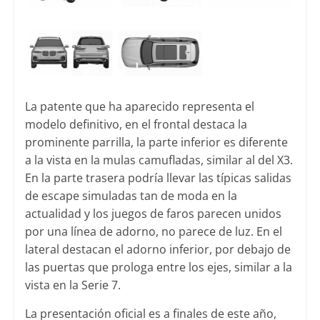
La patente que ha aparecido representa el
modelo definitivo, en el frontal destaca la
prominente parrilla, la parte inferior es diferente
a la vista en la mulas camufladas, similar al del X3.
En la parte trasera podría llevar las típicas salidas
de escape simuladas tan de moda en la
actualidad y los juegos de faros parecen unidos
por una línea de adorno, no parece de luz. En el
lateral destacan el adorno inferior, por debajo de
las puertas que prologa entre los ejes, similar a la
vista en la Serie 7.
La presentación oficial es a finales de este año,