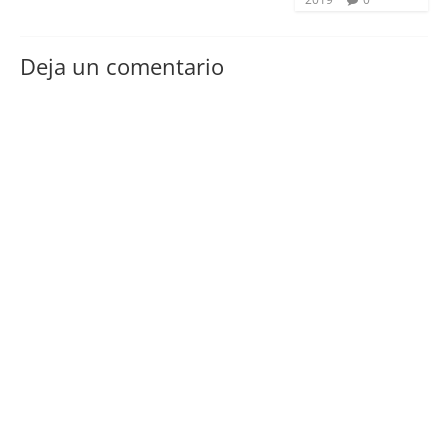
Deja un comentario