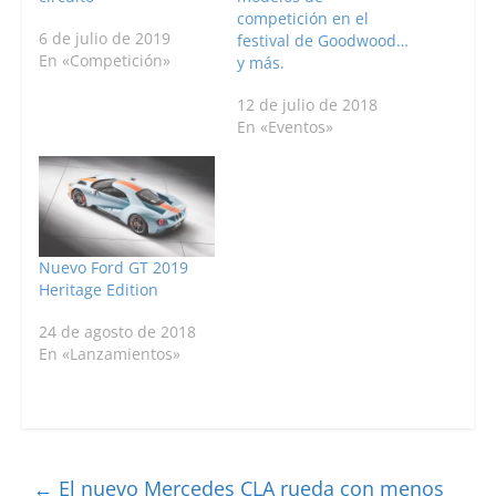
competición en el
6 de julio de 2019
festival de Goodwood…
En «Competición»
y más.
12 de julio de 2018
En «Eventos»
Nuevo Ford GT 2019
Heritage Edition
24 de agosto de 2018
En «Lanzamientos»
←
El nuevo Mercedes CLA rueda con menos