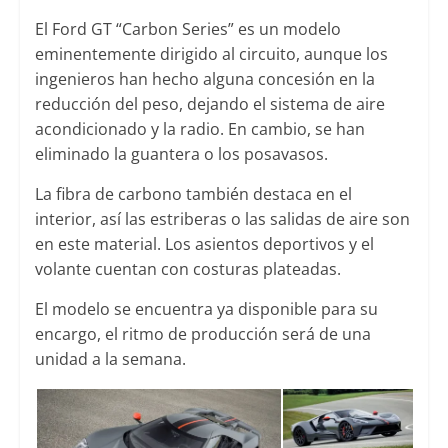
El Ford GT “Carbon Series” es un modelo
eminentemente dirigido al circuito, aunque los
ingenieros han hecho alguna concesión en la
reducción del peso, dejando el sistema de aire
acondicionado y la radio. En cambio, se han
eliminado la guantera o los posavasos.
La fibra de carbono también destaca en el
interior, así las estriberas o las salidas de aire son
en este material. Los asientos deportivos y el
volante cuentan con costuras plateadas.
El modelo se encuentra ya disponible para su
encargo, el ritmo de producción será de una
unidad a la semana.