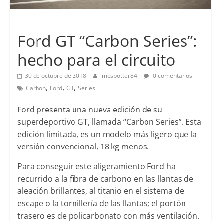
Lanzamientos
Ford GT “Carbon Series”:
hecho para el circuito
30 de octubre de 2018
mospotter84
0 comentarios
,
,
,
Carbon
Ford
GT
Series
Ford presenta una nueva edición de su
superdeportivo GT, llamada “Carbon Series”. Esta
edición limitada, es un modelo más ligero que la
versión convencional, 18 kg menos.
Para conseguir este aligeramiento Ford ha
recurrido a la fibra de carbono en las llantas de
aleación brillantes, al titanio en el sistema de
escape o la tornillería de las llantas; el portón
trasero es de policarbonato con más ventilación.