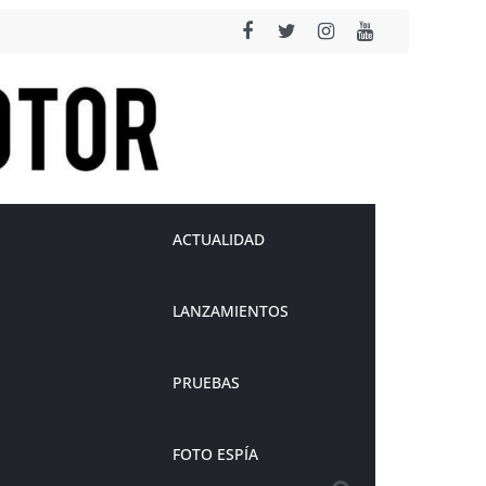
ACTUALIDAD
LANZAMIENTOS
PRUEBAS
FOTO ESPÍA