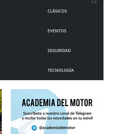
CLÁSICOS
EVENTOS
SEGURIDAD
TECNOLOGÍA