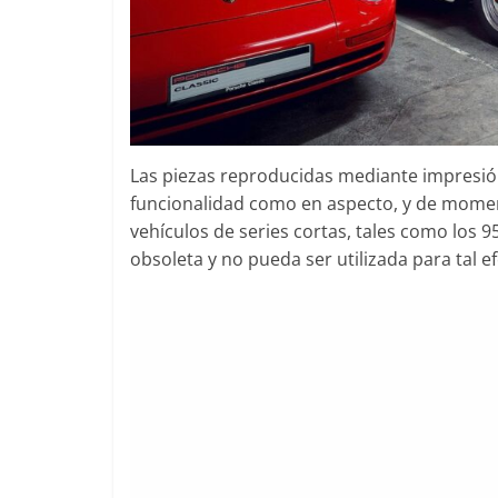
Las piezas reproducidas mediante impresió
funcionalidad como en aspecto, y de momen
vehículos de series cortas, tales como los 
obsoleta y no pueda ser utilizada para tal ef