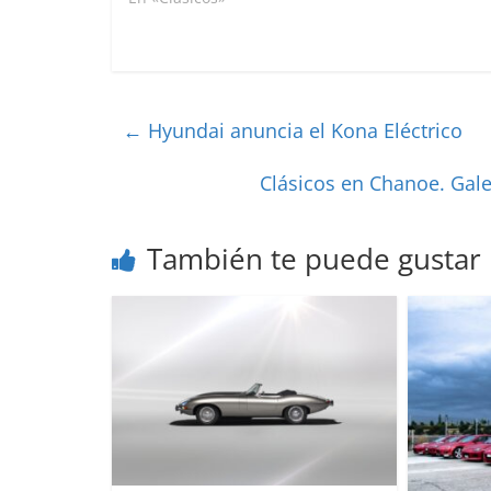
←
Hyundai anuncia el Kona Eléctrico
Clásicos en Chanoe. Gale
También te puede gustar