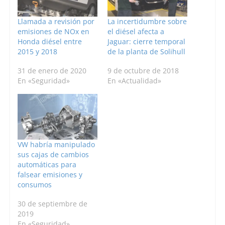
Llamada a revisión por
La incertidumbre sobre
emisiones de NOx en
el diésel afecta a
Honda diésel entre
Jaguar: cierre temporal
2015 y 2018
de la planta de Solihull
31 de enero de 2020
9 de octubre de 2018
En «Seguridad»
En «Actualidad»
VW habría manipulado
sus cajas de cambios
automáticas para
falsear emisiones y
consumos
30 de septiembre de
2019
En «Seguridad»