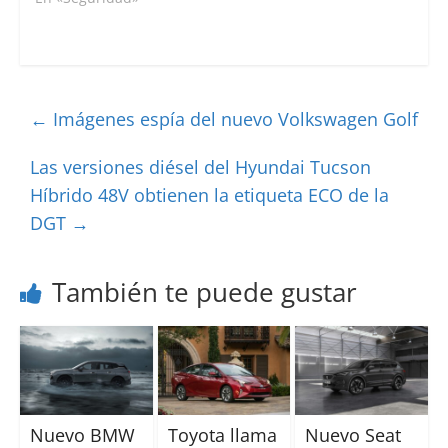
←
Imágenes espía del nuevo Volkswagen Golf
Las versiones diésel del Hyundai Tucson
Híbrido 48V obtienen la etiqueta ECO de la
DGT
→
También te puede gustar
Nuevo BMW
Toyota llama
Nuevo Seat