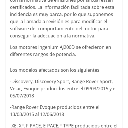
certificados. La información facilitada sobre esta
incidencia es muy parca, por lo que suponemos
que la llamada a revisión es para modificar el
software del comportamiento del motor para
conseguir la adecuación a la normativa.
Los motores Ingenium AJ200D se ofrecieron en
diferentes rangos de potencia.
Los modelos afectados son los siguientes:
-Discovery, Discovery Sport, Range Rover Sport,
Velar, Evoque producidos entre el 09/03/2015 y el
05/07/2018
-Range Rover Evoque producidos entre el
13/03/2015 al 12/06/2018
-XE, XF, F-PACE, E-PACE,F-TYPE producidos entre el