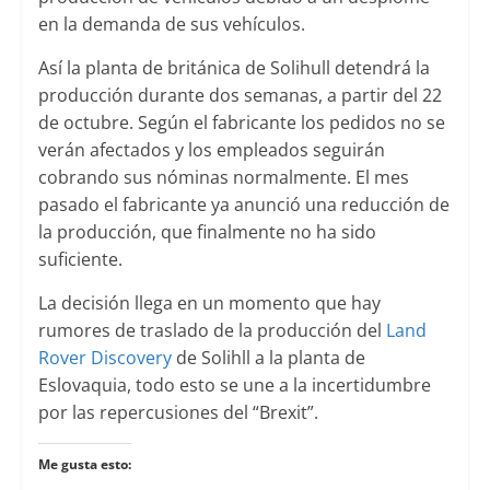
en la demanda de sus vehículos.
Así la planta de británica de Solihull detendrá la
producción durante dos semanas, a partir del 22
de octubre. Según el fabricante los pedidos no se
verán afectados y los empleados seguirán
cobrando sus nóminas normalmente. El mes
pasado el fabricante ya anunció una reducción de
la producción, que finalmente no ha sido
suficiente.
La decisión llega en un momento que hay
rumores de traslado de la producción del
Land
Rover Discovery
de Solihll a la planta de
Eslovaquia, todo esto se une a la incertidumbre
por las repercusiones del “Brexit”.
Me gusta esto: