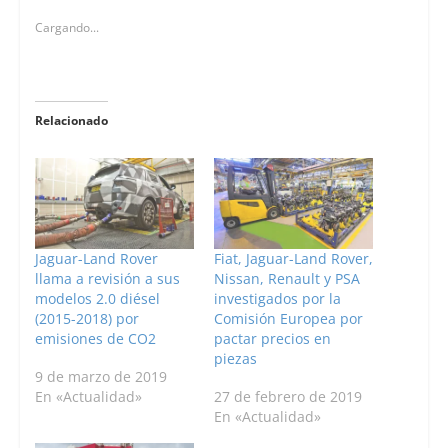
Cargando...
Relacionado
Jaguar-Land Rover
Fiat, Jaguar-Land Rover,
llama a revisión a sus
Nissan, Renault y PSA
modelos 2.0 diésel
investigados por la
(2015-2018) por
Comisión Europea por
emisiones de CO2
pactar precios en
piezas
9 de marzo de 2019
En «Actualidad»
27 de febrero de 2019
En «Actualidad»