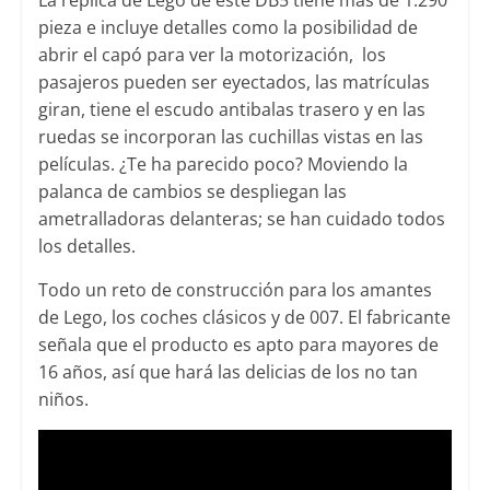
pieza e incluye detalles como la posibilidad de
abrir el capó para ver la motorización, los
pasajeros pueden ser eyectados, las matrículas
giran, tiene el escudo antibalas trasero y en las
ruedas se incorporan las cuchillas vistas en las
películas. ¿Te ha parecido poco? Moviendo la
palanca de cambios se despliegan las
ametralladoras delanteras; se han cuidado todos
los detalles.
Todo un reto de construcción para los amantes
de Lego, los coches clásicos y de 007. El fabricante
señala que el producto es apto para mayores de
16 años, así que hará las delicias de los no tan
niños.