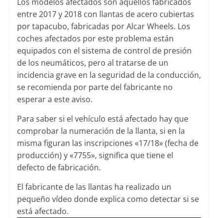
Los modelos afectados son aquellos fabricados
entre 2017 y 2018 con llantas de acero cubiertas
por tapacubo, fabricadas por Alcar Wheels. Los
coches afectados por este problema están
equipados con el sistema de control de presión
de los neumáticos, pero al tratarse de un
incidencia grave en la seguridad de la conducción,
se recomienda por parte del fabricante no
esperar a este aviso.
Para saber si el vehículo está afectado hay que
comprobar la numeración de la llanta, si en la
misma figuran las inscripciones «17/18» (fecha de
producción) y «7755», significa que tiene el
defecto de fabricación.
El fabricante de las llantas ha realizado un
pequeño vídeo donde explica como detectar si se
está afectado.