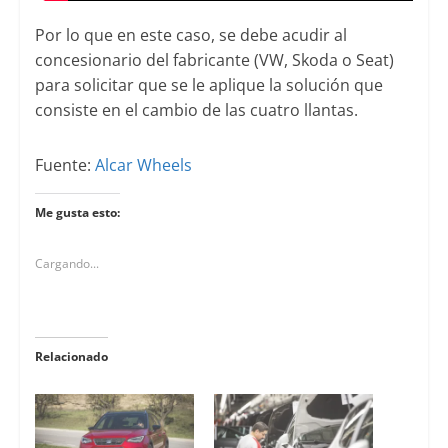
Por lo que en este caso, se debe acudir al
concesionario del fabricante (VW, Skoda o Seat)
para solicitar que se le aplique la solución que
consiste en el cambio de las cuatro llantas.
Fuente:
Alcar Wheels
Me gusta esto:
Cargando...
Relacionado