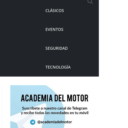
CLÁSICOS
EVENTOS
SEGURIDAD
TECNOLOGÍA