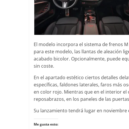
El modelo incorpora el sistema de frenos M
para este modelo, las llantas de aleación l
acabado bicolor. Opcionalmente, puede equ
sin coste.
En el apartado estético ciertos detalles del
específicas, faldones laterales, faros más os
en color rojo. Mientras que en el interior e
reposabrazos, en los paneles de las puertas 
Su lanzamiento tendrá lugar en noviembre 
Me gusta esto: