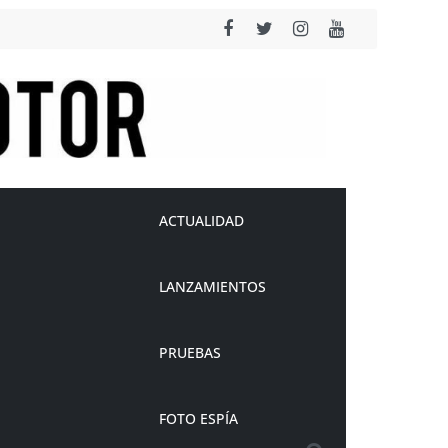
ACTUALIDAD
LANZAMIENTOS
PRUEBAS
FOTO ESPÍA