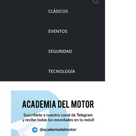
CLÁSICOS
EVENTOS
SEGURIDAD
TECNOLOGÍA