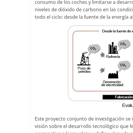
consumo de los coches y limitarse a desarro
niveles de dióxido de carbono en las condic
todo el ciclo: desde la fuente de la energía 
Este proyecto conjunto de investigación se 
visión sobre el desarrollo tecnológico que