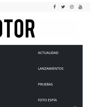
ACTUALIDAD
LANZAMIENTOS
PRUEBAS
FOTO ESPÍA