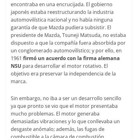
encontraba en una encrucijada. El gobierno
japonés estaba reestructurando la industria
automovilística nacional y no había ninguna
garantía de que Mazda pudiera subsistir. El
presidente de Mazda, Tsuneji Matsuda, no estaba
dispuesto a que la compañía fuera absorbida por
un conglomerado automovilístico; y por ello, en
1961
firmó un acuerdo con la firma alemana
NSU
para desarrollar el motor rotativo. El
objetivo era preservar la independencia de la
marca.
Sin embargo, no iba a ser un desarrollo sencillo
ya que pronto se vio que el motor presentaba
mucho problemas. El motor generaba
demasiadas vibraciones y lo que conllevaba un
desgaste anómalo; además, las fugas de
combustible a la cámara de combustión