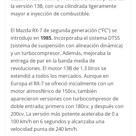
la versión 13B, con una cilindrada ligeramente
mayor e inyección de combustible.
El Mazda RX-7 de segunda generación (“FC”) se
introdujo en
1985.
Incorporaba el sistema DTSS
(sistema de suspensión con alineación dinámica)
y un turbocompresor. Además, mejoraba la
entrega de par en la banda media de
revoluciones. El motor 13B de 1.3 litros se
extendió a todos los mercados. Aunque en
Europa el RX-7 se ofreció inicialmente con un
motor atmosférico de 150cv, también
aparecieron versiones con turbocompresor de
doble entrada; primero con 180cv, y después con
200cv. La versión más potente aceleraba de 0 a
100 km/h en 6 segundos y alcanzaba una
velocidad punta de 240 km/h.