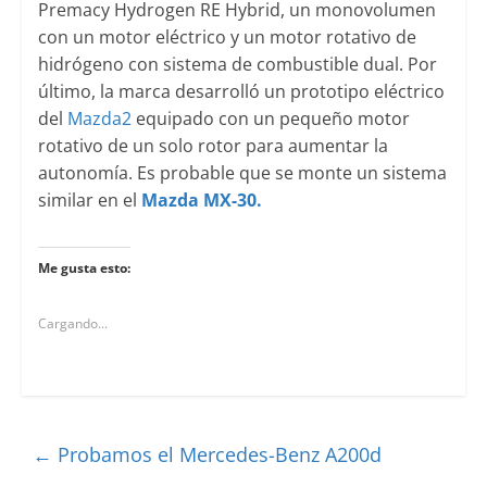
Premacy Hydrogen RE Hybrid, un monovolumen
con un motor eléctrico y un motor rotativo de
hidrógeno con sistema de combustible dual. Por
último, la marca desarrolló un prototipo eléctrico
del
Mazda2
equipado con un pequeño motor
rotativo de un solo rotor para aumentar la
autonomía. Es probable que se monte un sistema
similar en el
Mazda MX-30.
Me gusta esto:
Cargando...
←
Probamos el Mercedes-Benz A200d