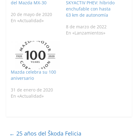
del Mazda MX-30
SKYACTIV PHEV: híbrido
enchufable con hasta
20 de mayo de 2020
63 km de autonomía
En «Actualidad»
8 de marzo de 2022
En «Lanzamientos»
Mazda celebra su 100
aniversario
31 de enero de 2020
En «Actualidad»
←
25 años del Škoda Felicia