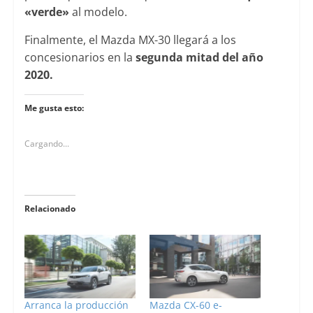
«verde»
al modelo.
Finalmente, el Mazda MX-30 llegará a los
concesionarios en la
segunda mitad del año
2020.
Me gusta esto:
Cargando...
Relacionado
Arranca la producción
Mazda CX-60 e-