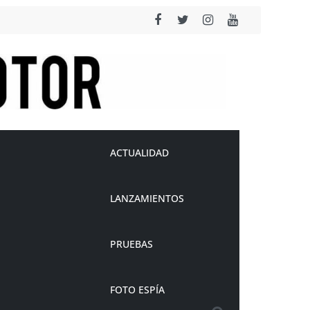
ACTUALIDAD
LANZAMIENTOS
PRUEBAS
FOTO ESPÍA