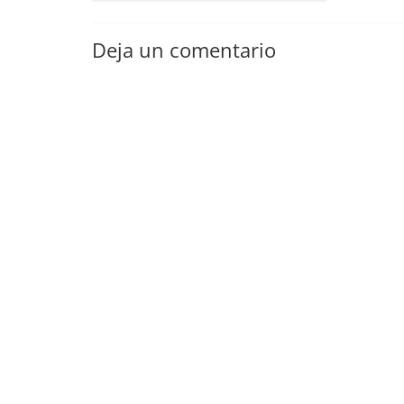
Deja un comentario