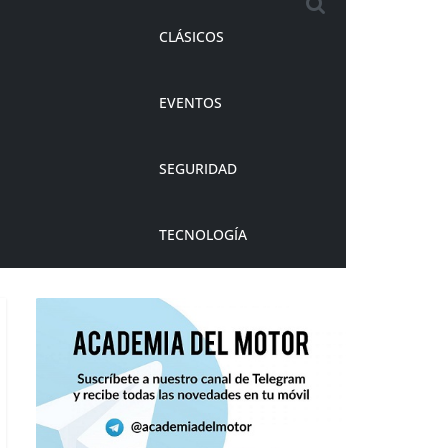
CLÁSICOS
EVENTOS
SEGURIDAD
TECNOLOGÍA