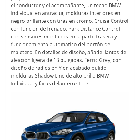
el conductor y el acompañante, un techo BMW
Individual en antracita, molduras interiores en
negro brillante con tiras en cromo, Cruise Control
con función de frenado, Park Distance Control
con sensores montados en la parte trasera y
funcionamiento automático del portón del
maletero. En detalles de diseño, añade llantas de
aleación ligera de 18 pulgadas, Ferric Grey, con
diseño de radios en Y en acabado pulido,
molduras Shadow Line de alto brillo BMW
Individual y faros delanteros LED.