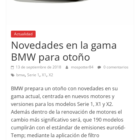
Actualidad
Novedades en la gama
BMW para otoño
13 de septiembre de 2018
mospotter84
0 comentarios
,
,
,
bmw
Serie 1
X1
X2
BMW prepara un otoño con novedades en su
gama actual, centrada en nuevos motores y
versiones para los modelos Serie 1, X1 y X2.
Además dentro de la renovación de motores el
cambio más significativo será, que 190 modelos
cumplirán con el estándar de emisiones euro6d-
Temp; mediante la aplicación de filtro