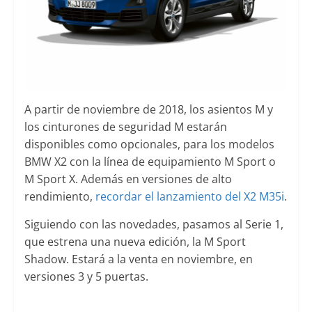
A partir de noviembre de 2018, los asientos M y
los cinturones de seguridad M estarán
disponibles como opcionales, para los modelos
BMW X2 con la línea de equipamiento M Sport o
M Sport X. Además en versiones de alto
rendimiento,
recordar el lanzamiento del X2 M35i
.
Siguiendo con las novedades, pasamos al Serie 1,
que estrena una nueva edición, la M Sport
Shadow. Estará a la venta en noviembre, en
versiones 3 y 5 puertas.