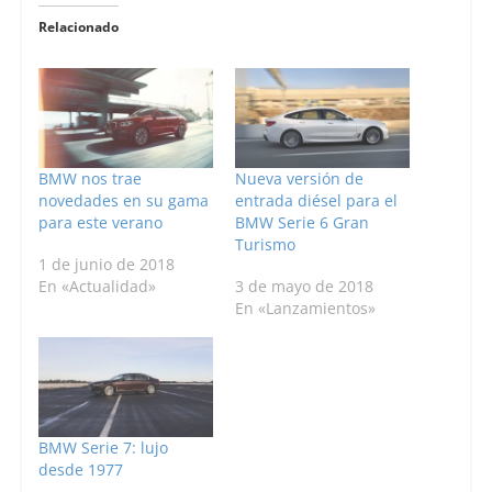
Relacionado
BMW nos trae
Nueva versión de
novedades en su gama
entrada diésel para el
para este verano
BMW Serie 6 Gran
Turismo
1 de junio de 2018
En «Actualidad»
3 de mayo de 2018
En «Lanzamientos»
BMW Serie 7: lujo
desde 1977