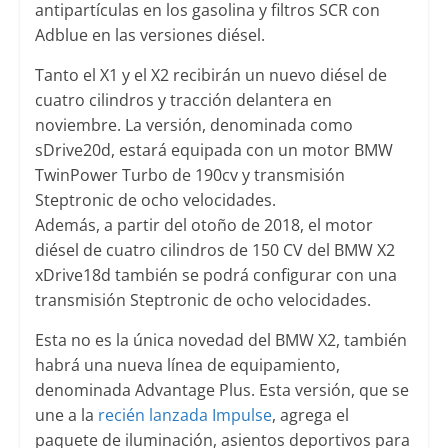
antipartículas en los gasolina y filtros SCR con
Adblue en las versiones diésel.
Tanto el X1 y el X2 recibirán un nuevo diésel de
cuatro cilindros y tracción delantera en
noviembre. La versión, denominada como
sDrive20d, estará equipada con un motor BMW
TwinPower Turbo de 190cv y transmisión
Steptronic de ocho velocidades.
Además, a partir del otoño de 2018, el motor
diésel de cuatro cilindros de 150 CV del BMW X2
xDrive18d también se podrá configurar con una
transmisión Steptronic de ocho velocidades.
Esta no es la única novedad del BMW X2, también
habrá una nueva línea de equipamiento,
denominada Advantage Plus. Esta versión, que se
une a la
recién lanzada Impulse
, agrega el
paquete de iluminación, asientos deportivos para