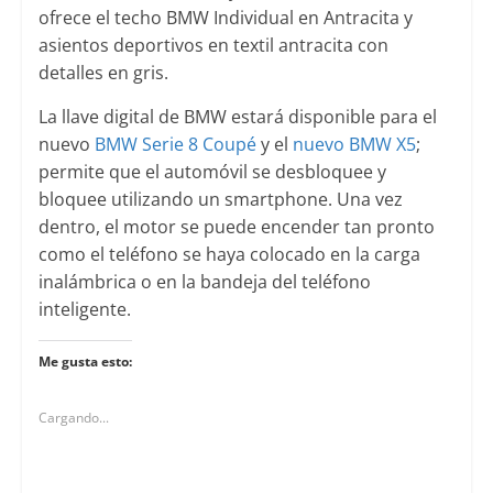
ofrece el techo BMW Individual en Antracita y
asientos deportivos en textil antracita con
detalles en gris.
La llave digital de BMW estará disponible para el
nuevo
BMW Serie 8 Coupé
y el
nuevo BMW X5
;
permite que el automóvil se desbloquee y
bloquee utilizando un smartphone. Una vez
dentro, el motor se puede encender tan pronto
como el teléfono se haya colocado en la carga
inalámbrica o en la bandeja del teléfono
inteligente.
Me gusta esto:
Cargando...