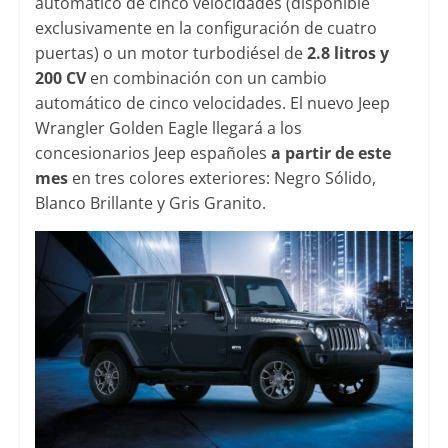
automático de cinco velocidades (disponible
exclusivamente en la configuración de cuatro
puertas) o un motor turbodiésel de
2.8 litros y
200 CV
en combinación con un cambio
automático de cinco velocidades. El nuevo Jeep
Wrangler Golden Eagle llegará a los
concesionarios Jeep españoles
a partir de este
mes
en tres colores exteriores: Negro Sólido,
Blanco Brillante y Gris Granito.