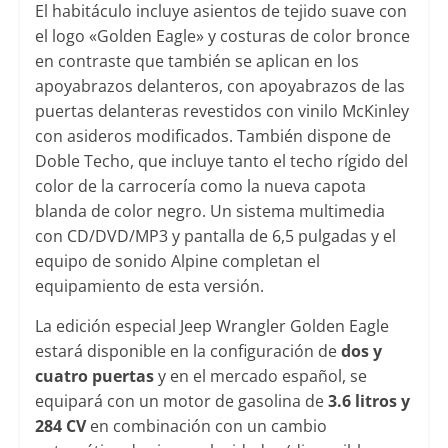
El habitáculo incluye asientos de tejido suave con
el logo «Golden Eagle» y costuras de color bronce
en contraste que también se aplican en los
apoyabrazos delanteros, con apoyabrazos de las
puertas delanteras revestidos con vinilo McKinley
con asideros modificados. También dispone de
Doble Techo, que incluye tanto el techo rígido del
color de la carrocería como la nueva capota
blanda de color negro. Un sistema multimedia
con CD/DVD/MP3 y pantalla de 6,5 pulgadas y el
equipo de sonido Alpine completan el
equipamiento de esta versión.
La edición especial Jeep Wrangler Golden Eagle
estará disponible en la configuración de
dos y
cuatro puertas
y en el mercado español, se
equipará con un motor de gasolina de
3.6 litros y
284 CV
en combinación con un cambio