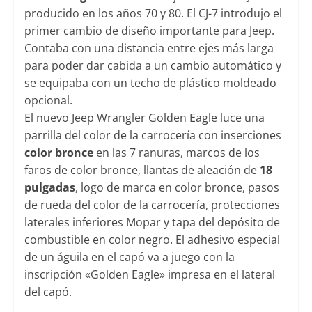
producido en los años 70 y 80. El CJ-7 introdujo el
primer cambio de diseño importante para Jeep.
Contaba con una distancia entre ejes más larga
para poder dar cabida a un cambio automático y
se equipaba con un techo de plástico moldeado
opcional.
El nuevo Jeep Wrangler Golden Eagle luce una
parrilla del color de la carrocería con inserciones
color bronce
en las 7 ranuras, marcos de los
faros de color bronce, llantas de aleación de
18
pulgadas
, logo de marca en color bronce, pasos
de rueda del color de la carrocería, protecciones
laterales inferiores Mopar y tapa del depósito de
combustible en color negro. El adhesivo especial
de un águila en el capó va a juego con la
inscripción «Golden Eagle» impresa en el lateral
del capó.