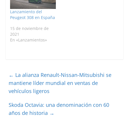
Lanzamiento del
Peugeot 308 en España
15 de noviembre de
2021
En «Lanzamientos»
←
La alianza Renault-Nissan-Mitsubishi se
mantiene líder mundial en ventas de
vehículos ligeros
Skoda Octavia: una denominación con 60
años de historia
→