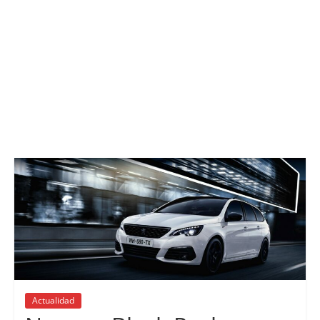
Actualidad
Lanzamientos