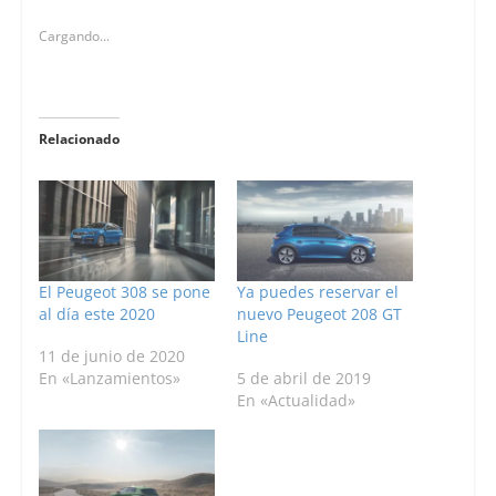
Cargando...
Relacionado
El Peugeot 308 se pone
Ya puedes reservar el
al día este 2020
nuevo Peugeot 208 GT
Line
11 de junio de 2020
En «Lanzamientos»
5 de abril de 2019
En «Actualidad»