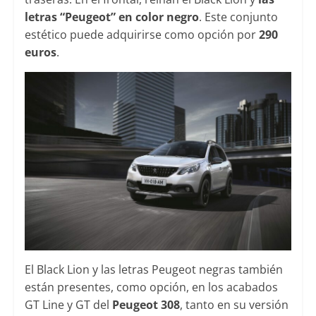
letras “Peugeot” en color negro
. Este conjunto
estético puede adquirirse como opción por
290
euros
.
El Black Lion y las letras Peugeot negras también
están presentes, como opción, en los acabados
GT Line y GT del
Peugeot 308
, tanto en su versión