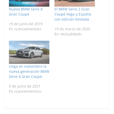
Nuevo BMW Serie 8
El BMW Serie 2 Gran
Gran Coupé
Coupé llega a España
con edición limitada
19 de junio de 2019
En «Lanzamientos»
19 de marzo de 2020
En «Actualidad»
Llega en noviembre la
nueva generación BMW
Serie 4 Gran Coupé
9 de junio de 2021
En «Lanzamientos»