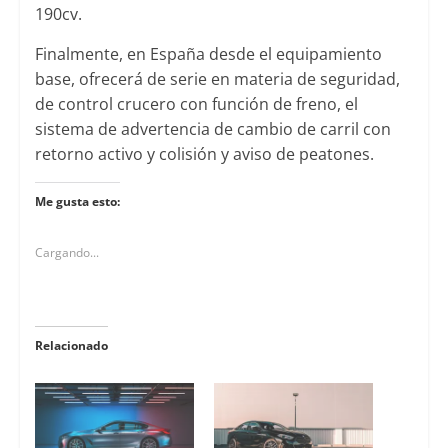
190cv.
Finalmente, en España desde el equipamiento
base, ofrecerá de serie en materia de seguridad,
de control crucero con función de freno, el
sistema de advertencia de cambio de carril con
retorno activo y colisión y aviso de peatones.
Me gusta esto:
Cargando...
Relacionado