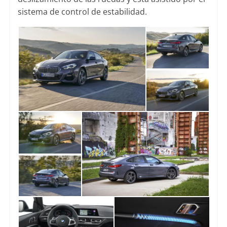
sistema de control de estabilidad.