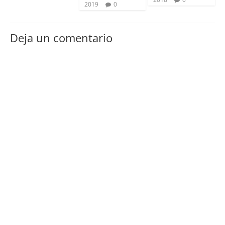
2019
0
Deja un comentario