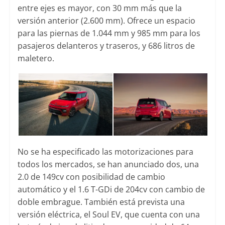
entre ejes es mayor, con 30 mm más que la
versión anterior (2.600 mm). Ofrece un espacio
para las piernas de 1.044 mm y 985 mm para los
pasajeros delanteros y traseros, y 686 litros de
maletero.
No se ha especificado las motorizaciones para
todos los mercados, se han anunciado dos, una
2.0 de 149cv con posibilidad de cambio
automático y el 1.6 T-GDi de 204cv con cambio de
doble embrague. También está prevista una
versión eléctrica, el Soul EV, que cuenta con una