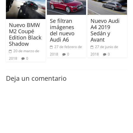
Se filtran
Nuevo Audi
Nuevo BMW
imágenes
A4 2019
M2 Coupé
del nuevo
Sedán y
Edition Black
Audi A6
Avant
Shadow
27 de febrero de
27 de junio de
20 de marzo de
2018
0
2018
0
2018
0
Deja un comentario