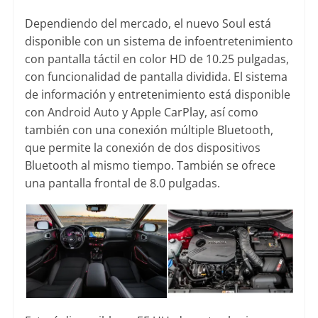
Dependiendo del mercado, el nuevo Soul está
disponible con un sistema de infoentretenimiento
con pantalla táctil en color HD de 10.25 pulgadas,
con funcionalidad de pantalla dividida. El sistema
de información y entretenimiento está disponible
con Android Auto y Apple CarPlay, así como
también con una conexión múltiple Bluetooth,
que permite la conexión de dos dispositivos
Bluetooth al mismo tiempo. También se ofrece
una pantalla frontal de 8.0 pulgadas.