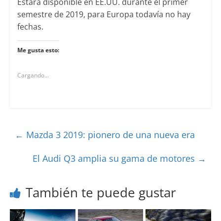
Estará disponible en EE.UU. durante el primer
semestre de 2019, para Europa todavía no hay
fechas.
Me gusta esto:
Cargando...
←
Mazda 3 2019: pionero de una nueva era
El Audi Q3 amplia su gama de motores
→
También te puede gustar