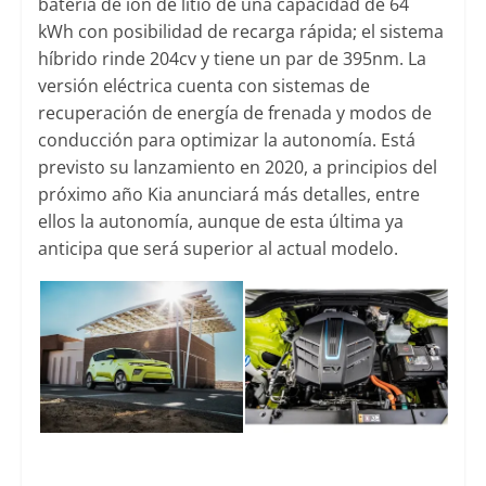
batería de ion de litio de una capacidad de 64
kWh con posibilidad de recarga rápida; el sistema
híbrido rinde 204cv y tiene un par de 395nm. La
versión eléctrica cuenta con sistemas de
recuperación de energía de frenada y modos de
conducción para optimizar la autonomía. Está
previsto su lanzamiento en 2020, a principios del
próximo año Kia anunciará más detalles, entre
ellos la autonomía, aunque de esta última ya
anticipa que será superior al actual modelo.