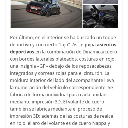
Por último, en el interior se ha buscado un toque
deportivo y con cierto “lujo”. Así, equipa
asientos
deportivos
en la combinación de Dinámica/cuero
con bordes laterales plateados, costuras en rojo,
una insignia «GP» debajo de los reposacabezas
integrados y correas rojas para el cinturón. La
moldura interior del lado del acompañante lleva
la numeración del vehículo correspondiente. Se
fabrica de forma individual para cada unidad
mediante impresión 3D. El volante de cuero
también se fabrica mediante el proceso de
impresión 3D; además de las costuras de realce
en rojo, el aro del volante es de cuero Nappa y