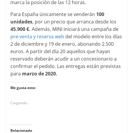
marca la posición de las 12 horas.
Para España únicamente se venderán
100
unidades
, por un precio que arranca desde los
45.900 €.
Además, MINI iniciará una campaña de
pre-venta y reserva web
del modelo entre los días
2 de diciembre y 19 de enero, abonando 2.500
euros. A partir del día 20 aquellos que hayan
reservado deberán acudir a un concesionario a
confirmar el pedido. Las entregas están previstas
para
marzo de 2020.
Me gusta esto:
Cargando...
Relacionado