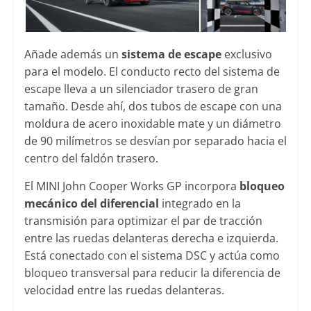
Añade además un
sistema de escape
exclusivo
para el modelo. El conducto recto del sistema de
escape lleva a un silenciador trasero de gran
tamaño. Desde ahí, dos tubos de escape con una
moldura de acero inoxidable mate y un diámetro
de 90 milímetros se desvían por separado hacia el
centro del faldón trasero.
El MINI John Cooper Works GP incorpora
bloqueo
mecánico del diferencial
integrado en la
transmisión para optimizar el par de tracción
entre las ruedas delanteras derecha e izquierda.
Está conectado con el sistema DSC y actúa como
bloqueo transversal para reducir la diferencia de
velocidad entre las ruedas delanteras.