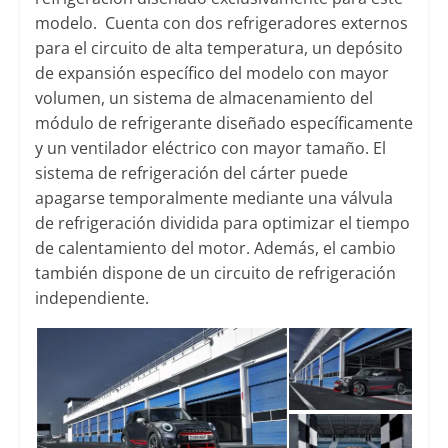
modelo. Cuenta con dos refrigeradores externos
para el circuito de alta temperatura, un depósito
de expansión específico del modelo con mayor
volumen, un sistema de almacenamiento del
módulo de refrigerante diseñado específicamente
y un ventilador eléctrico con mayor tamaño. El
sistema de refrigeración del cárter puede
apagarse temporalmente mediante una válvula
de refrigeración dividida para optimizar el tiempo
de calentamiento del motor. Además, el cambio
también dispone de un circuito de refrigeración
independiente.