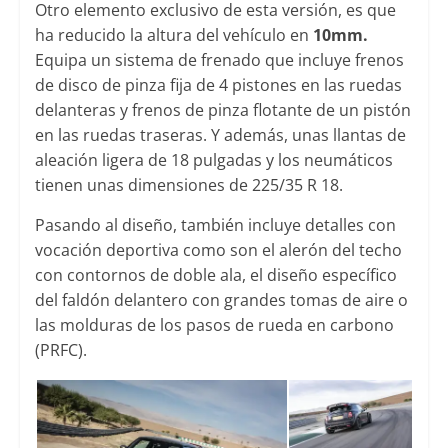
Otro elemento exclusivo de esta versión, es que
ha reducido la altura del vehículo en
10mm.
Equipa un sistema de frenado que incluye frenos
de disco de pinza fija de 4 pistones en las ruedas
delanteras y frenos de pinza flotante de un pistón
en las ruedas traseras. Y además, unas llantas de
aleación ligera de 18 pulgadas y los neumáticos
tienen unas dimensiones de 225/35 R 18.
Pasando al diseño, también incluye detalles con
vocación deportiva como son el alerón del techo
con contornos de doble ala, el diseño específico
del faldón delantero con grandes tomas de aire o
las molduras de los pasos de rueda en carbono
(PRFC).