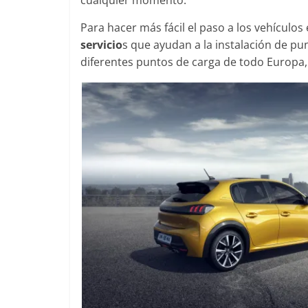
cualquier momento.
Para hacer más fácil el paso a los vehículo
servicio
s que ayudan a la instalación de pu
diferentes puntos de carga de todo Europa,