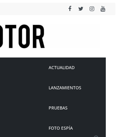
ACTUALIDAD
LANZAMIENTOS
PRUEBAS
FOTO ESPÍA