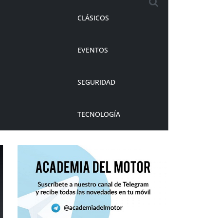
CLÁSICOS
EVENTOS
SEGURIDAD
TECNOLOGÍA