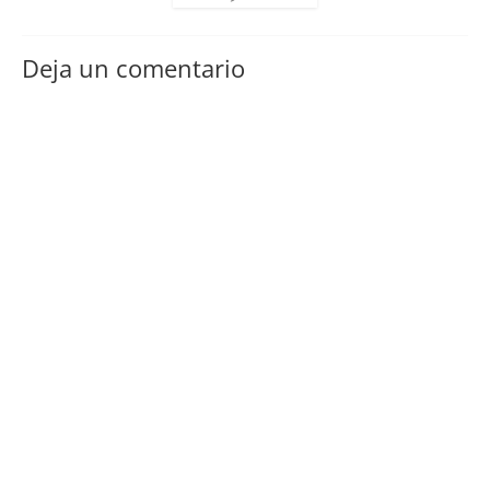
Deja un comentario