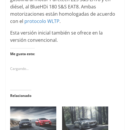
diésel, al BlueHDi 180 S&S EAT8. Ambas
motorizaciones están homologadas de acuerdo
con el
protocolo WLTP
.
Esta versión inicial también se ofrece en la
versión convencional.
Me gusta esto:
Cargando...
Relacionado