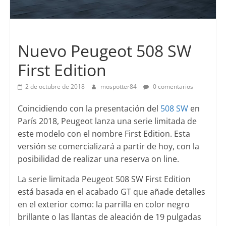
Lanzamientos
Nuevo Peugeot 508 SW
First Edition
2 de octubre de 2018
mospotter84
0 comentarios
Coincidiendo con la presentación del
508 SW
en
París 2018, Peugeot lanza una serie limitada de
este modelo con el nombre First Edition. Esta
versión se comercializará a partir de hoy, con la
posibilidad de realizar una reserva on line.
La serie limitada Peugeot 508 SW First Edition
está basada en el acabado GT que añade detalles
en el exterior como: la parrilla en color negro
brillante o las llantas de aleación de 19 pulgadas