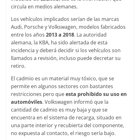
circula en medios alemanes.
Los vehículos implicados serían de las marcas
Audi, Porsche y Volkswagen, modelos fabricados
entre los años
2013 a 2018
. La autoridad
alemana, la KBA, ha sido alertada de esta
incidencia y deberá decidir si los vehículos son
llamados a revisión, incluso puede decretar su
retiro.
El cadmio es un material muy tóxico, que se
permite en algunos sectores con bastantes
restricciones pero que
esta prohibido su uso en
automóviles
. Volkswagen informó que la
cantidad de cadmio es muy baja y que se
encuentra en el sistema de recarga, situado en
una parte interior y recubierta del componente,
no expuesta al contacto, el riesgo sería bajo.