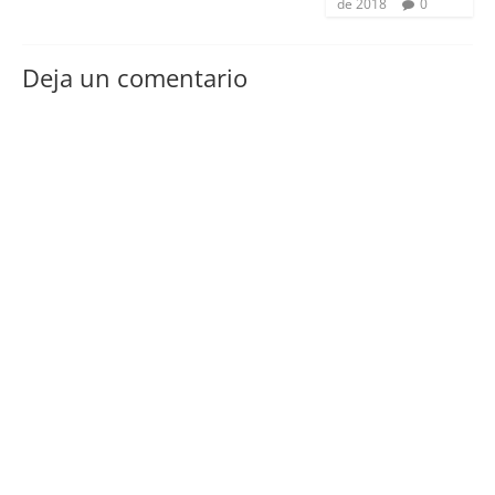
de 2018
0
Deja un comentario