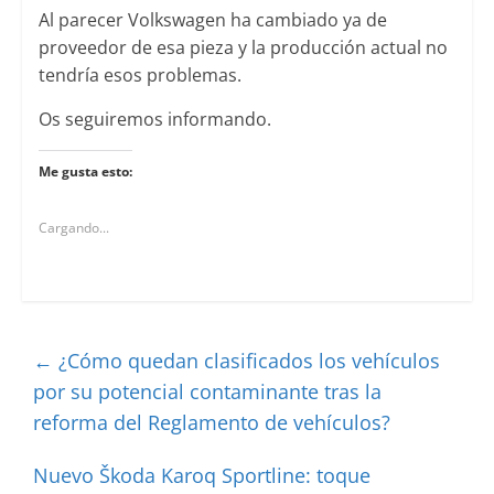
Al parecer Volkswagen ha cambiado ya de
proveedor de esa pieza y la producción actual no
tendría esos problemas.
Os seguiremos informando.
Me gusta esto:
Cargando...
←
¿Cómo quedan clasificados los vehículos
por su potencial contaminante tras la
reforma del Reglamento de vehículos?
Nuevo Škoda Karoq Sportline: toque