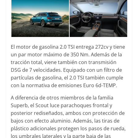
El motor de gasolina 2.0 TSI entrega 272cv y tiene
un par motor máximo de 350 Nm. Además de la
tracción total, viene también con transmisión
DSG de 7 velocidades. Equipado con un filtro de
partículas de gasolina, el 2.0 TSI también cumple
con la normativa de emisiones Euro 6d-TEMP.
A diferencia de otros miembros de la familia
Superb, el Scout luce parachoques frontal y
posterior rediseñados, ambos con protección de
bajos con efecto aluminio. Además, las tiras de
plástico adicionales protegen los pasos de rueda,
los umbrales laterales y la parte baja de las