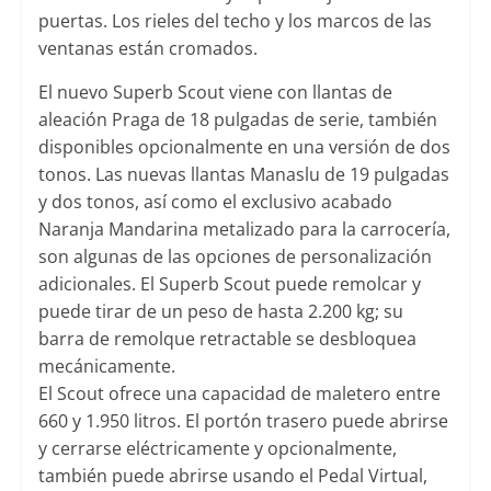
puertas. Los rieles del techo y los marcos de las
ventanas están cromados.
El nuevo Superb Scout viene con llantas de
aleación Praga de 18 pulgadas de serie, también
disponibles opcionalmente en una versión de dos
tonos. Las nuevas llantas Manaslu de 19 pulgadas
y dos tonos, así como el exclusivo acabado
Naranja Mandarina metalizado para la carrocería,
son algunas de las opciones de personalización
adicionales. El Superb Scout puede remolcar y
puede tirar de un peso de hasta 2.200 kg; su
barra de remolque retractable se desbloquea
mecánicamente.
El Scout ofrece una capacidad de maletero entre
660 y 1.950 litros. El portón trasero puede abrirse
y cerrarse eléctricamente y opcionalmente,
también puede abrirse usando el Pedal Virtual,