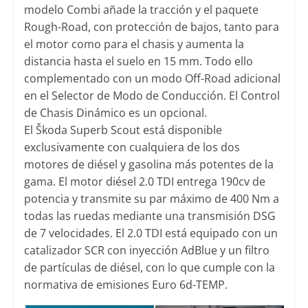
modelo Combi añade la tracción y el paquete
Rough-Road, con protección de bajos, tanto para
el motor como para el chasis y aumenta la
distancia hasta el suelo en 15 mm. Todo ello
complementado con un modo Off-Road adicional
en el Selector de Modo de Conducción. El Control
de Chasis Dinámico es un opcional.
El Škoda Superb Scout está disponible
exclusivamente con cualquiera de los dos
motores de diésel y gasolina más potentes de la
gama. El motor diésel 2.0 TDI entrega 190cv de
potencia y transmite su par máximo de 400 Nm a
todas las ruedas mediante una transmisión DSG
de 7 velocidades. El 2.0 TDI está equipado con un
catalizador SCR con inyección AdBlue y un filtro
de partículas de diésel, con lo que cumple con la
normativa de emisiones Euro 6d-TEMP.