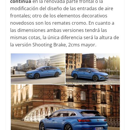
continua
en la renovada parte frontal o la
modificación del diseño de las entradas de aire
frontales; otro de los elementos decorativos
novedosos son los remates cromo. En cuanto a
las dimensiones ambas versiones tendrá las
mismas cotas, la única diferencia será la altura de
la versión Shooting Brake, 2cms mayor.