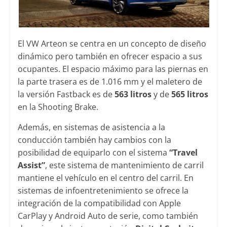
El VW Arteon se centra en un concepto de diseño
dinámico pero también en ofrecer espacio a sus
ocupantes. El espacio máximo para las piernas en
la parte trasera es de 1.016 mm y el maletero de
la versión Fastback es de
563 litros
y de
565 litros
en la Shooting Brake.
Además, en sistemas de asistencia a la
conducción también hay cambios con la
posibilidad de equiparlo con el sistema
“Travel
Assist”
, este sistema de mantenimiento de carril
mantiene el vehículo en el centro del carril. En
sistemas de infoentretenimiento se ofrece la
integración de la compatibilidad con Apple
CarPlay y Android Auto de serie, como también