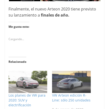
Finalmente, el nuevo Arteon 2020 tiene previsto
su lanzamiento a
finales de año.
Me gusta esto:
Cargando...
Relacionado
Los planes de VW para
VW Arteon edición R-
2020: SUV y
Line: sólo 250 unidades
electrificación