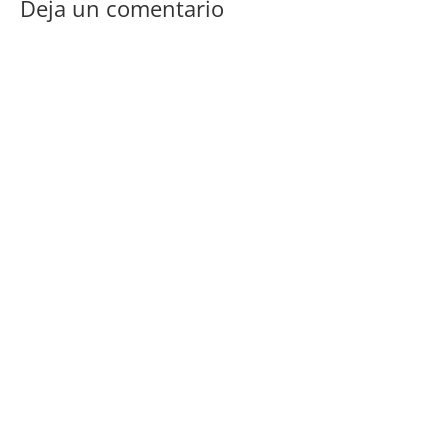
Deja un comentario