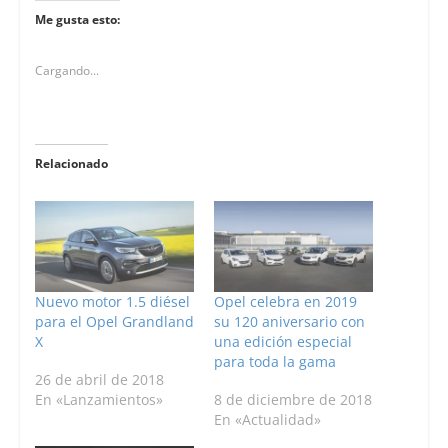
Me gusta esto:
Cargando...
Relacionado
Nuevo motor 1.5 diésel
Opel celebra en 2019
para el Opel Grandland
su 120 aniversario con
X
una edición especial
para toda la gama
26 de abril de 2018
En «Lanzamientos»
8 de diciembre de 2018
En «Actualidad»