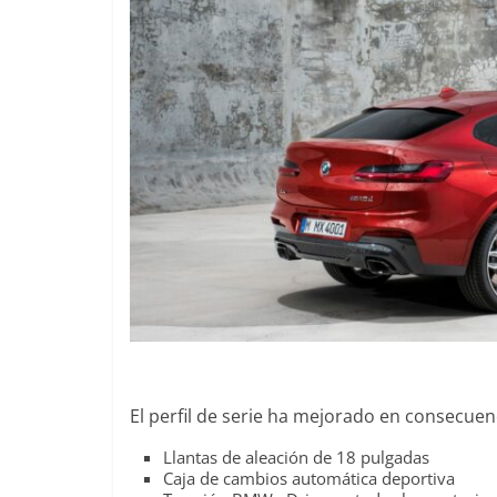
El perfil de serie ha mejorado en consecuen
Llantas de aleación de 18 pulgadas
Caja de cambios automática deportiva