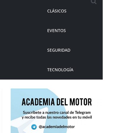
CLÁSICOS
EVENTOS
SEGURIDAD
TECNOLOGÍA