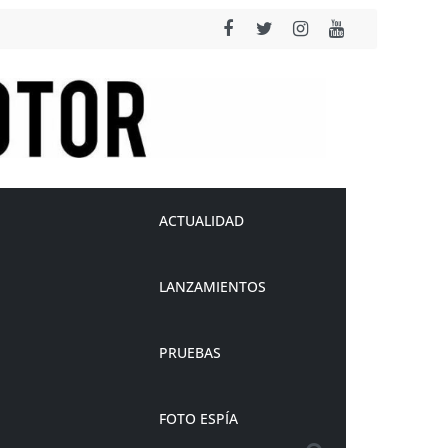
ACTUALIDAD
LANZAMIENTOS
PRUEBAS
FOTO ESPÍA