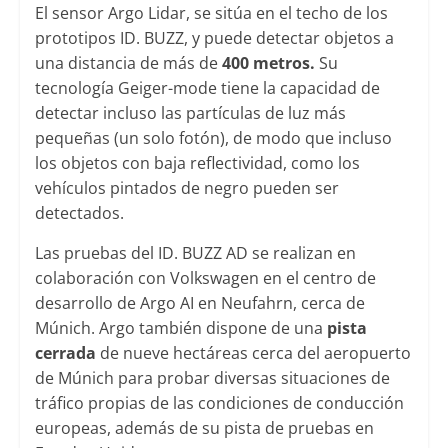
El sensor Argo Lidar, se sitúa en el techo de los
prototipos ID. BUZZ, y puede detectar objetos a
una distancia de más de
400 metros.
Su
tecnología Geiger-mode tiene la capacidad de
detectar incluso las partículas de luz más
pequeñas (un solo fotón), de modo que incluso
los objetos con baja reflectividad, como los
vehículos pintados de negro pueden ser
detectados.
Las pruebas del ID. BUZZ AD se realizan en
colaboración con Volkswagen en el centro de
desarrollo de Argo AI en Neufahrn, cerca de
Múnich. Argo también dispone de una
pista
cerrada
de nueve hectáreas cerca del aeropuerto
de Múnich para probar diversas situaciones de
tráfico propias de las condiciones de conducción
europeas, además de su pista de pruebas en