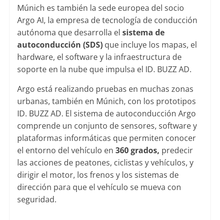
Múnich es también la sede europea del socio
Argo AI, la empresa de tecnología de conducción
autónoma que desarrolla el
sistema de
autoconducción (SDS)
que incluye los mapas, el
hardware, el software y la infraestructura de
soporte en la nube que impulsa el ID. BUZZ AD.
Argo está realizando pruebas en muchas zonas
urbanas, también en Múnich, con los prototipos
ID. BUZZ AD. El sistema de autoconducción Argo
comprende un conjunto de sensores, software y
plataformas informáticas que permiten conocer
el entorno del vehículo en
360 grados,
predecir
las acciones de peatones, ciclistas y vehículos, y
dirigir el motor, los frenos y los sistemas de
dirección para que el vehículo se mueva con
seguridad.