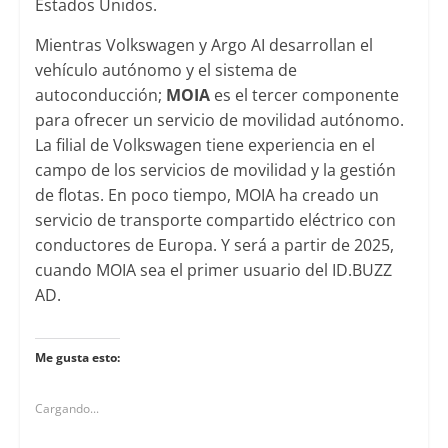
Estados Unidos.
Mientras Volkswagen y Argo AI desarrollan el
vehículo autónomo y el sistema de
autoconducción;
MOIA
es el tercer componente
para ofrecer un servicio de movilidad autónomo.
La filial de Volkswagen tiene experiencia en el
campo de los servicios de movilidad y la gestión
de flotas. En poco tiempo, MOIA ha creado un
servicio de transporte compartido eléctrico con
conductores de Europa. Y será a partir de 2025,
cuando MOIA sea el primer usuario del ID.BUZZ
AD.
Me gusta esto:
Cargando...