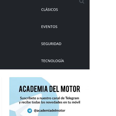
CLÁSICOS
EVENTOS
SEGURIDAD
TECNOLOGÍA