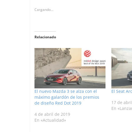
Cargando...
Relacionado
El nuevo Mazda 3 se alza con el
El Seat Ar
máximo galardón de los premios
17 de abri
de diseño Red Dot 2019
En «Lanza
4 de abril de 2019
En «Actualidad»