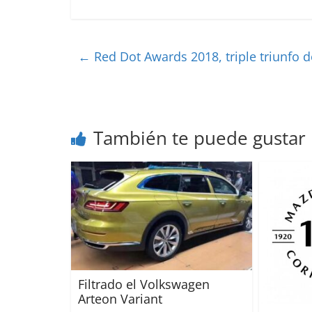
←
Red Dot Awards 2018, triple triunfo d
También te puede gustar
Filtrado el Volkswagen
Arteon Variant