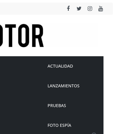
ACTUALIDAD
LANZAMIENTOS
PRUEBAS
FOTO ESPÍA