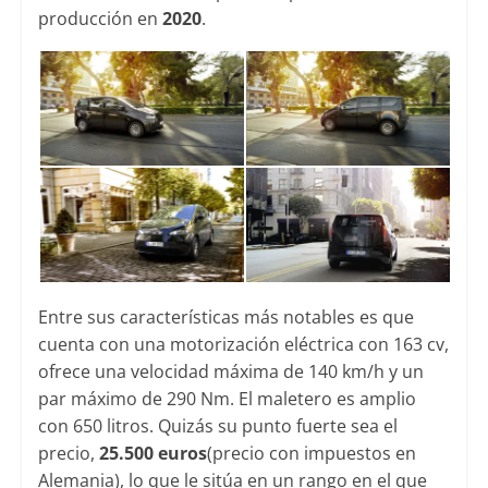
producción en
2020
.
Entre sus características más notables es que
cuenta con una motorización eléctrica con 163 cv,
ofrece una velocidad máxima de 140 km/h y un
par máximo de 290 Nm. El maletero es amplio
con 650 litros. Quizás su punto fuerte sea el
precio,
25.500 euros
(precio con impuestos en
Alemania), lo que le sitúa en un rango en el que