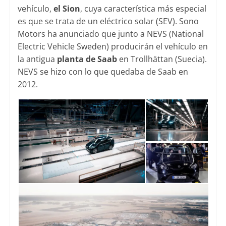
vehículo,
el Sion
, cuya característica más especial
es que se trata de un eléctrico solar (SEV). Sono
Motors ha anunciado que junto a NEVS (National
Electric Vehicle Sweden) producirán el vehículo en
la antigua
planta de Saab
en Trollhättan (Suecia).
NEVS se hizo con lo que quedaba de Saab en
2012.