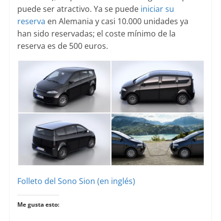
puede ser atractivo. Ya se puede
iniciar su
reserva
en Alemania y casi 10.000 unidades ya
han sido reservadas; el coste mínimo de la
reserva es de 500 euros.
Folleto del Sono Sion (en inglés)
Me gusta esto: