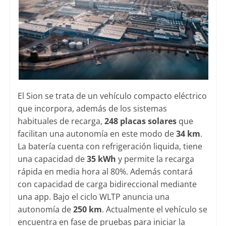
El Sion se trata de un vehículo compacto eléctrico
que incorpora, además de los sistemas
habituales de recarga,
248 placas solares
que
facilitan una autonomía en este modo de
34 km
.
La batería cuenta con refrigeración liquida, tiene
una capacidad de
35 kWh
y permite la recarga
rápida en media hora al 80%. Además contará
con capacidad de carga bidireccional mediante
una app. Bajo el ciclo WLTP anuncia una
autonomía de
250 km
. Actualmente el vehículo se
encuentra en fase de pruebas para iniciar la