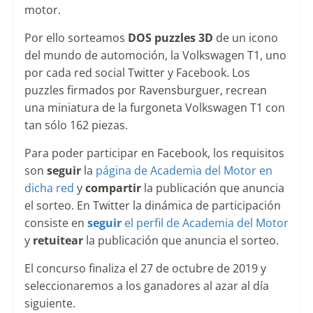
motor.
Por ello sorteamos
DOS puzzles 3D
de un icono
del mundo de automoción, la Volkswagen T1, uno
por cada red social Twitter y Facebook. Los
puzzles firmados por Ravensburguer, recrean
una miniatura de la furgoneta Volkswagen T1 con
tan sólo 162 piezas.
Para poder participar en Facebook, los requisitos
son
seguir
la
página de Academia del Motor en
dicha red
y
compartir
la publicación que anuncia
el sorteo. En Twitter la dinámica de participación
consiste en
seguir
el perfil de Academia del Motor
y
retuitear
la publicación que anuncia el sorteo.
El concurso finaliza el 27 de octubre de 2019 y
seleccionaremos a los ganadores al azar al día
siguiente.