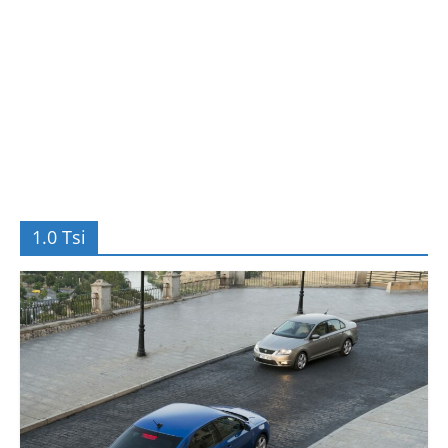
1.0 Tsi