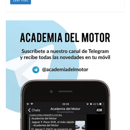
Leer más