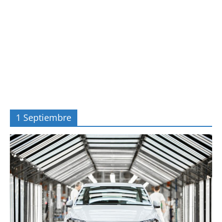
1 Septiembre