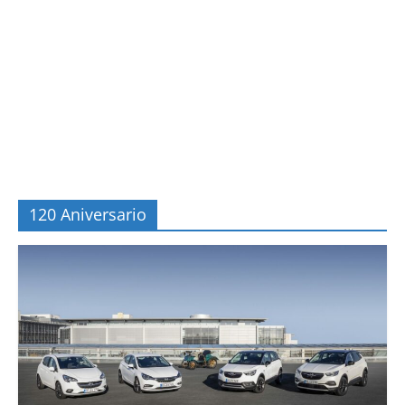
120 Aniversario