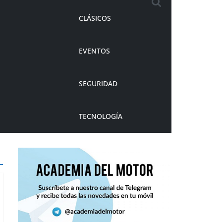
CLÁSICOS
EVENTOS
SEGURIDAD
TECNOLOGÍA