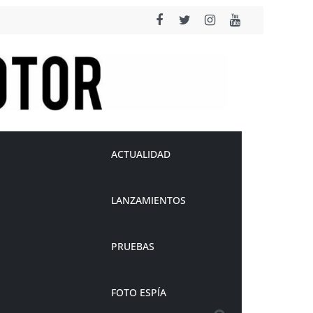
ACTUALIDAD
LANZAMIENTOS
PRUEBAS
FOTO ESPÍA