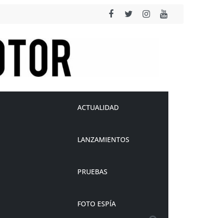
ACTUALIDAD
LANZAMIENTOS
PRUEBAS
FOTO ESPÍA