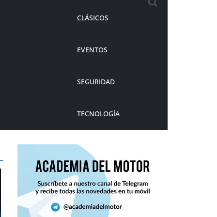
CLÁSICOS
EVENTOS
SEGURIDAD
TECNOLOGÍA